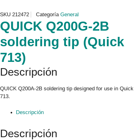
SKU
212472
Categoría
General
QUICK Q200G-2B
soldering tip (Quick
713)
Descripción
QUICK Q200A-2B soldering tip designed for use in Quick
713.
Descripción
Descripción