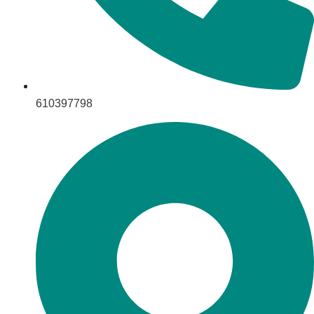
610397798