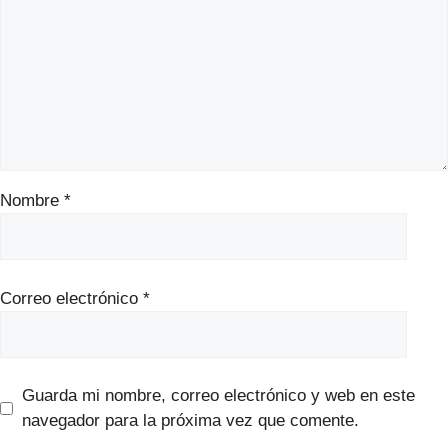
Nombre
*
Correo electrónico
*
Guarda mi nombre, correo electrónico y web en este
navegador para la próxima vez que comente.