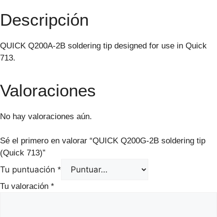
Descripción
QUICK Q200A-2B soldering tip designed for use in Quick
713.
Valoraciones
No hay valoraciones aún.
Sé el primero en valorar “QUICK Q200G-2B soldering tip
(Quick 713)”
Tu puntuación
*
Tu valoración
*