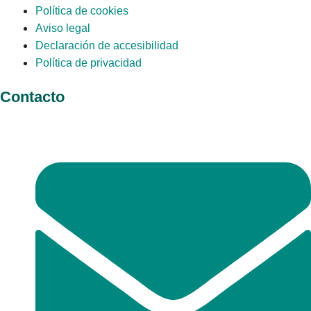
Política de cookies
Aviso legal
Declaración de accesibilidad
Política de privacidad
Contacto