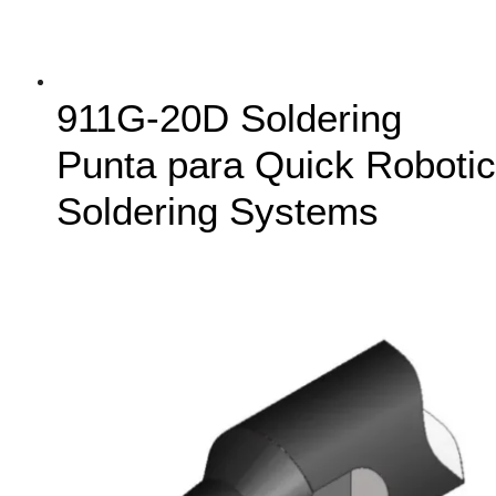
911G-20D Soldering
Punta para Quick Robotic
Soldering Systems