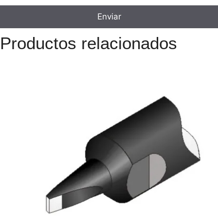
Productos relacionados