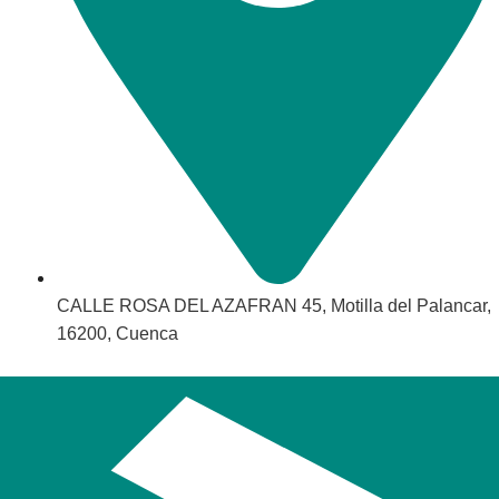
CALLE ROSA DEL AZAFRAN 45, Motilla del Palancar,
16200, Cuenca