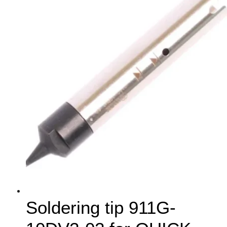
Soldering tip 911G-