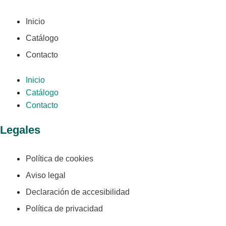
Inicio
Catálogo
Contacto
Inicio
Catálogo
Contacto
Legales
Política de cookies
Aviso legal
Declaración de accesibilidad
Política de privacidad