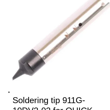
Soldering tip 911G-