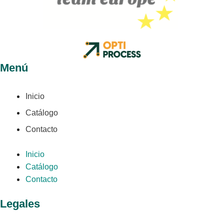
Menú
Inicio
Catálogo
Contacto
Inicio
Catálogo
Contacto
Legales