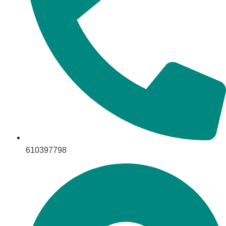
610397798