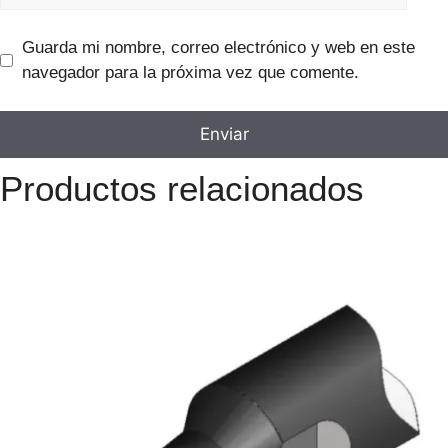
Guarda mi nombre, correo electrónico y web en este
navegador para la próxima vez que comente.
Productos relacionados