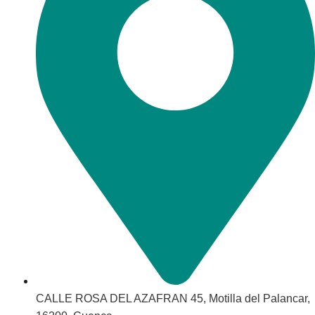
CALLE ROSA DEL AZAFRAN 45, Motilla del Palancar,