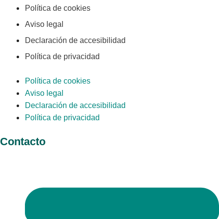
Política de cookies
Aviso legal
Declaración de accesibilidad
Política de privacidad
Política de cookies
Aviso legal
Declaración de accesibilidad
Política de privacidad
Contacto