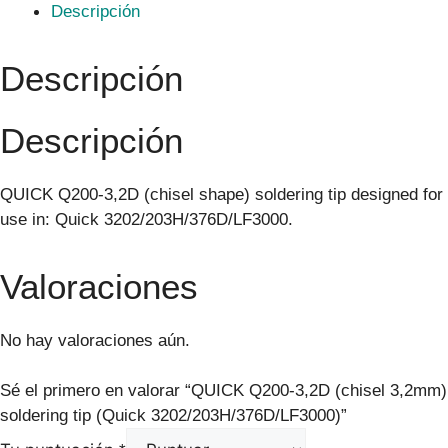
Descripción
Descripción
Descripción
QUICK Q200-3,2D (chisel shape) soldering tip designed for
use in: Quick 3202/203H/376D/LF3000.
Valoraciones
No hay valoraciones aún.
Sé el primero en valorar “QUICK Q200-3,2D (chisel 3,2mm)
soldering tip (Quick 3202/203H/376D/LF3000)”