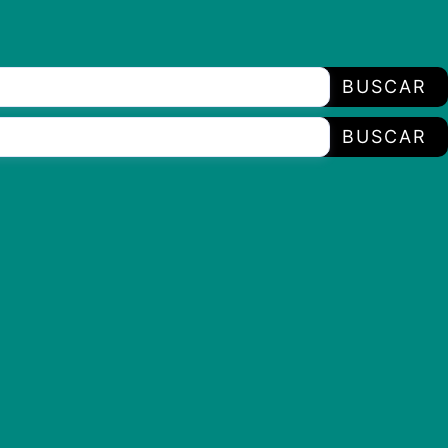
BUSCAR
BUSCAR