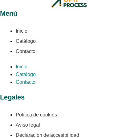
Menú
Inicio
Catálogo
Contacto
Inicio
Catálogo
Contacto
Legales
Política de cookies
Aviso legal
Declaración de accesibilidad