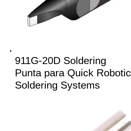
911G-20D Soldering
Punta para Quick Robotic
Soldering Systems