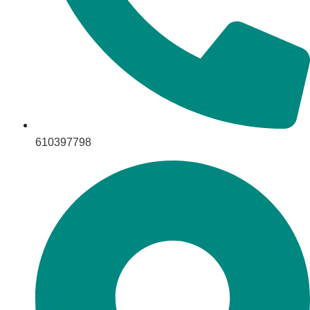
610397798