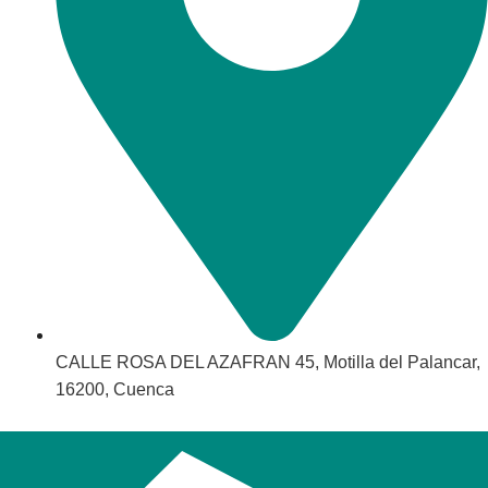
CALLE ROSA DEL AZAFRAN 45, Motilla del Palancar,
16200, Cuenca