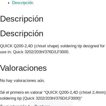
Descripción
Descripción
Descripción
QUICK Q200-2,4D (chisel shape) soldering tip designed for
use in: Quick 3202/203H/376D/LF3000.
Valoraciones
No hay valoraciones aún.
Sé el primero en valorar “QUICK Q200-2,4D (chisel 2,4mm)
soldering tip (Quick 3202/203H/376D/LF3000)”