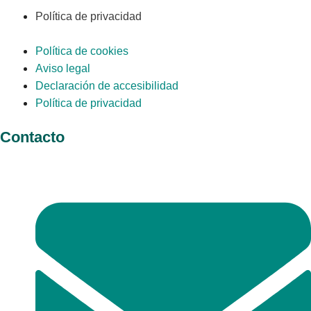
Política de privacidad
Política de cookies
Aviso legal
Declaración de accesibilidad
Política de privacidad
Contacto