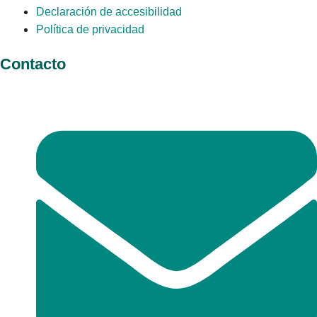
Declaración de accesibilidad
Política de privacidad
Contacto