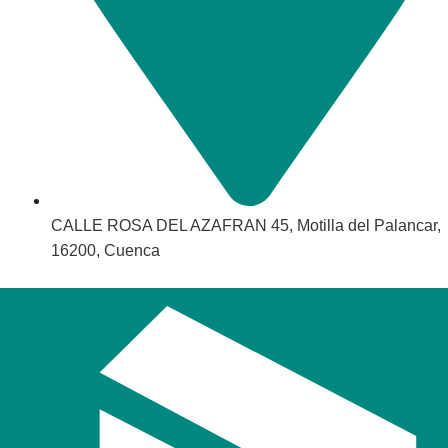
CALLE ROSA DEL AZAFRAN 45, Motilla del Palancar,
16200, Cuenca