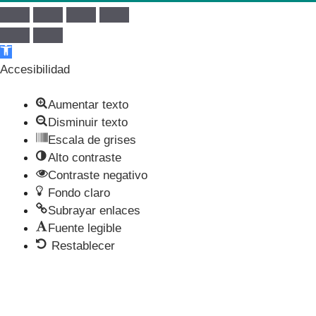
Abrir barra de herramientas
Accesibilidad
Aumentar texto
Disminuir texto
Escala de grises
Alto contraste
Contraste negativo
Fondo claro
Subrayar enlaces
Fuente legible
Restablecer