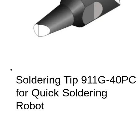
Soldering Tip 911G-40PC
for Quick Soldering
Robot