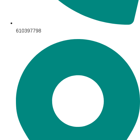
610397798