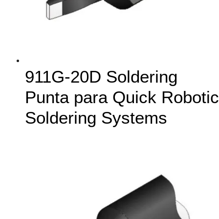
911G-20D Soldering
Punta para Quick Robotic
Soldering Systems