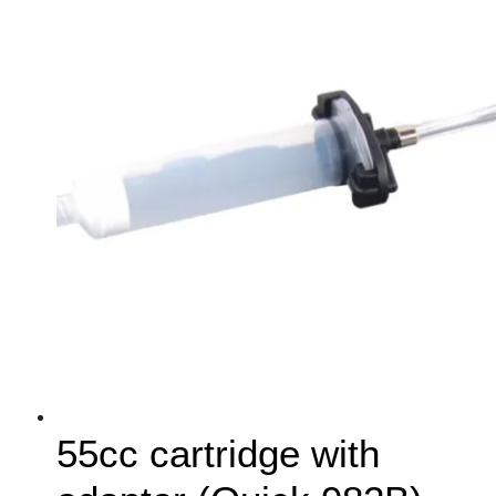
55cc cartridge with