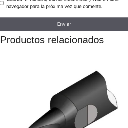
navegador para la próxima vez que comente.
Productos relacionados