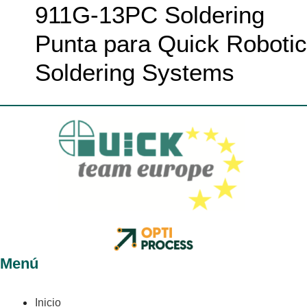
911G-13PC Soldering
Punta para Quick Robotic
Soldering Systems
Menú
Inicio