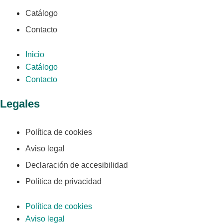
Catálogo
Contacto
Inicio
Catálogo
Contacto
Legales
Política de cookies
Aviso legal
Declaración de accesibilidad
Política de privacidad
Política de cookies
Aviso legal