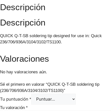
Descripción
Descripción
QUICK Q-T-SB soldering tip designed for use in: Quick
236/706/936A/3104/3102/TS1100.
Valoraciones
No hay valoraciones aún.
Sé el primero en valorar “QUICK Q-T-SB soldering tip
(236/706/936A/3104/3102/TS1100)”
Tu puntuación
*
Tu valoración
*