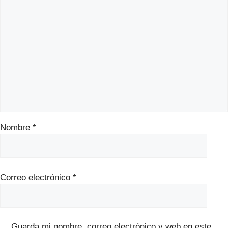
Nombre
*
Correo electrónico
*
Guarda mi nombre, correo electrónico y web en este