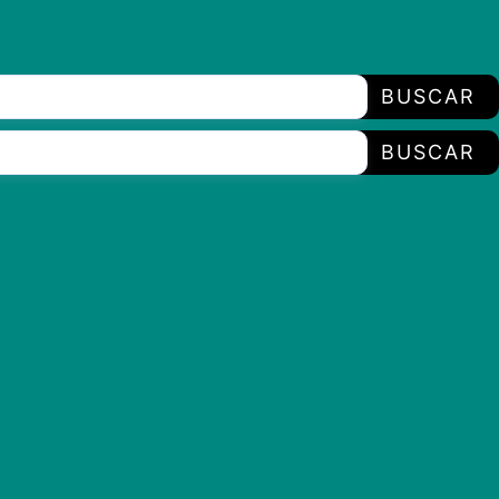
BUSCAR
BUSCAR