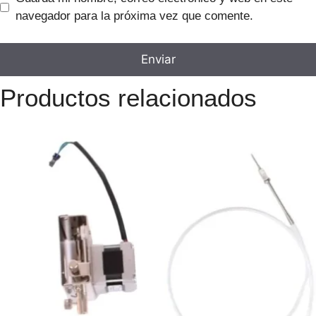
navegador para la próxima vez que comente.
Productos relacionados