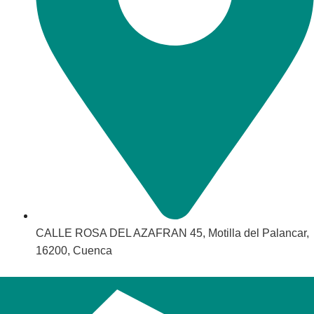
CALLE ROSA DEL AZAFRAN 45, Motilla del Palancar,
16200, Cuenca