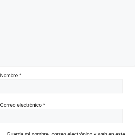
Nombre
*
Correo electrónico
*
Guarda mi nombre, correo electrónico y web en este