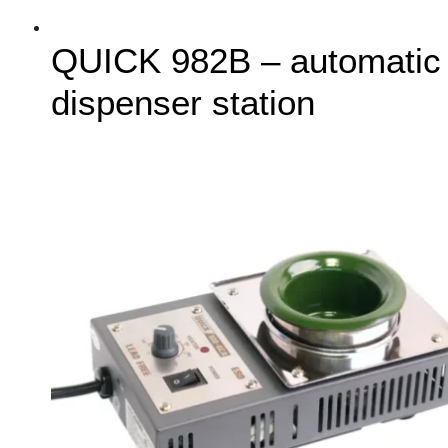
QUICK 982B – automatic
dispenser station