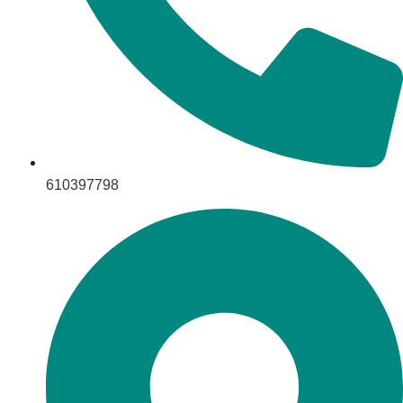
610397798