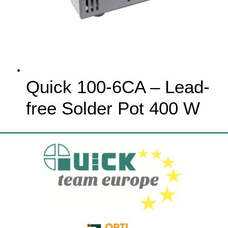
Quick 100-6CA – Lead-
free Solder Pot 400 W