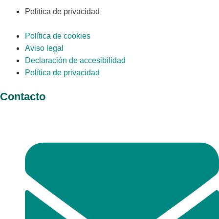
Política de privacidad
Política de cookies
Aviso legal
Declaración de accesibilidad
Política de privacidad
Contacto