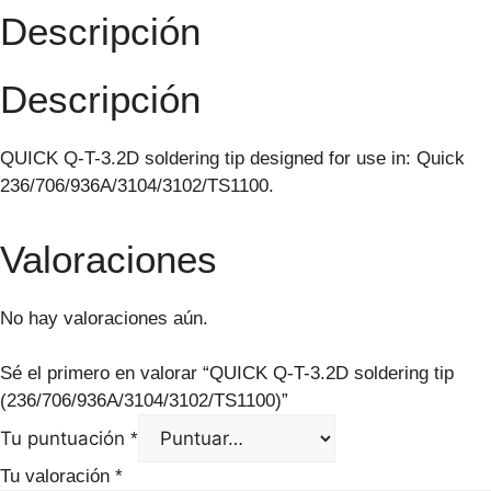
Descripción
Descripción
QUICK Q-T-3.2D soldering tip designed for use in: Quick
236/706/936A/3104/3102/TS1100.
Valoraciones
No hay valoraciones aún.
Sé el primero en valorar “QUICK Q-T-3.2D soldering tip
(236/706/936A/3104/3102/TS1100)”
Tu puntuación
*
Tu valoración
*