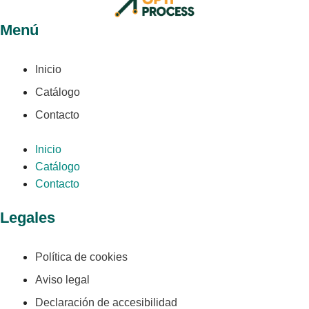
Menú
Inicio
Catálogo
Contacto
Inicio
Catálogo
Contacto
Legales
Política de cookies
Aviso legal
Declaración de accesibilidad