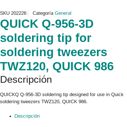
SKU
202226
Categoría
General
QUICK Q-956-3D
soldering tip for
soldering tweezers
TWZ120, QUICK 986
Descripción
QUICKQ Q-956-3D soldering tip designed for use in Quick
soldering tweezers TWZ120, QUICK 986.
Descripción