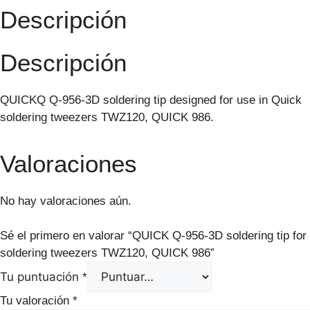
Descripción
Descripción
QUICKQ Q-956-3D soldering tip designed for use in Quick
soldering tweezers TWZ120, QUICK 986.
Valoraciones
No hay valoraciones aún.
Sé el primero en valorar “QUICK Q-956-3D soldering tip for
soldering tweezers TWZ120, QUICK 986”
Tu puntuación
*
Tu valoración
*