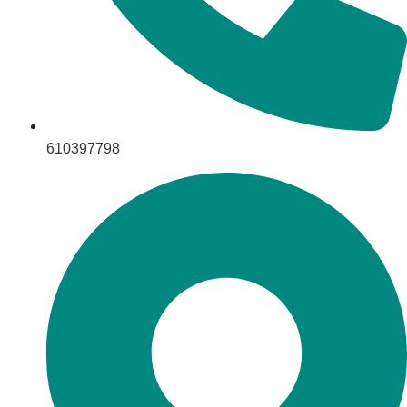
610397798