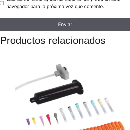
navegador para la próxima vez que comente.
Productos relacionados