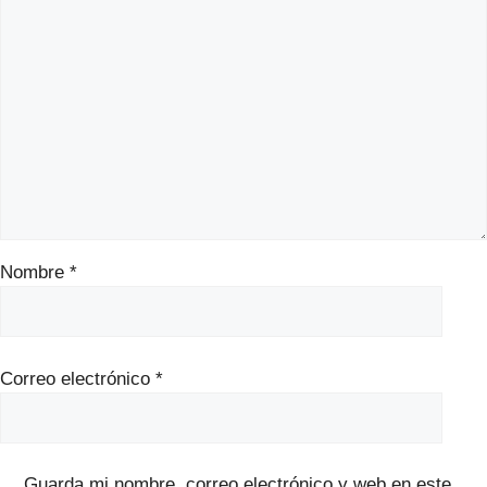
Nombre
*
Correo electrónico
*
Guarda mi nombre, correo electrónico y web en este