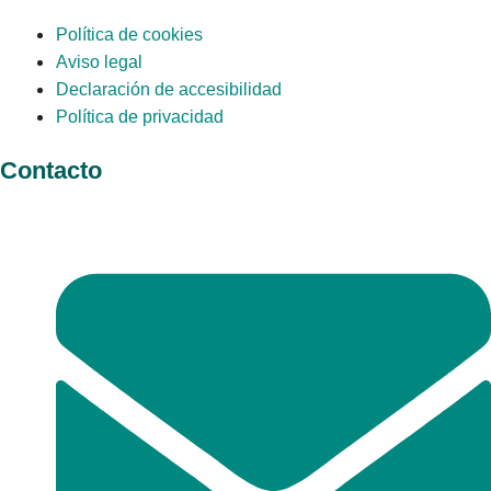
Política de cookies
Aviso legal
Declaración de accesibilidad
Política de privacidad
Contacto