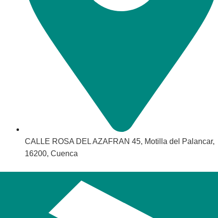
CALLE ROSA DEL AZAFRAN 45, Motilla del Palancar,
16200, Cuenca