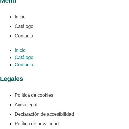
Menú
Inicio
Catálogo
Contacto
Inicio
Catálogo
Contacto
Legales
Política de cookies
Aviso legal
Declaración de accesibilidad
Política de privacidad