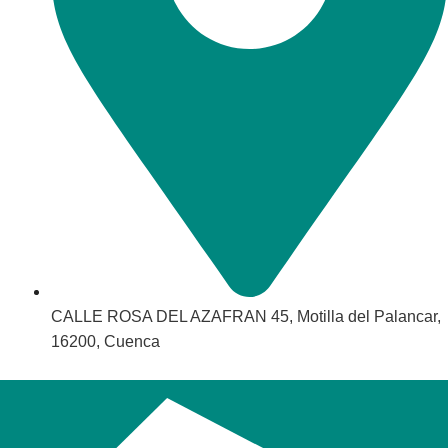
CALLE ROSA DEL AZAFRAN 45, Motilla del Palancar,
16200, Cuenca