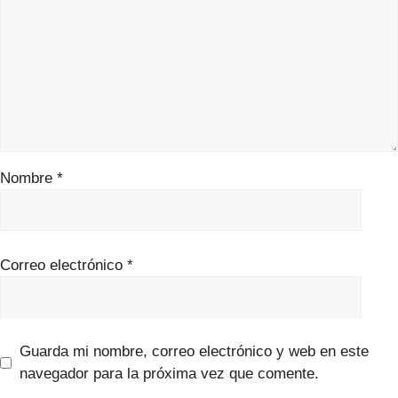
Nombre
*
Correo electrónico
*
Guarda mi nombre, correo electrónico y web en este
navegador para la próxima vez que comente.