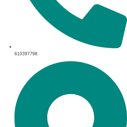
610397798