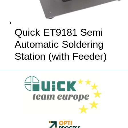
Quick ET9181 Semi
Automatic Soldering
Station (with Feeder)