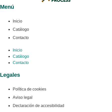
Menú
Inicio
Catálogo
Contacto
Inicio
Catálogo
Contacto
Legales
Política de cookies
Aviso legal
Declaración de accesibilidad