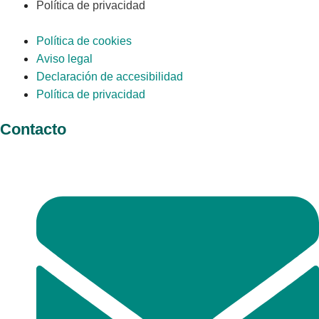
Política de privacidad
Política de cookies
Aviso legal
Declaración de accesibilidad
Política de privacidad
Contacto