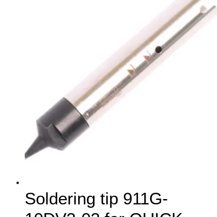
Soldering tip 911G-