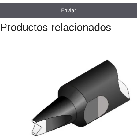
Productos relacionados