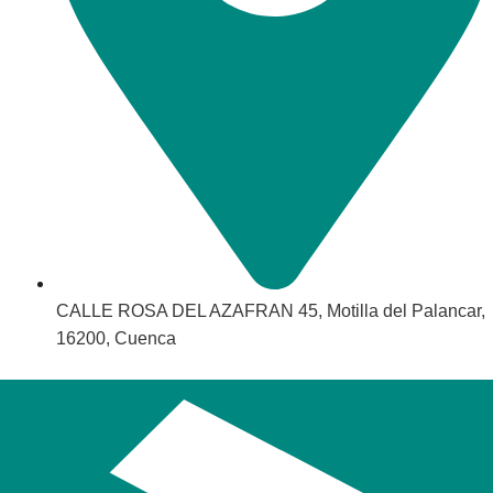
CALLE ROSA DEL AZAFRAN 45, Motilla del Palancar,
16200, Cuenca