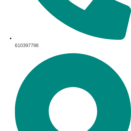
610397798