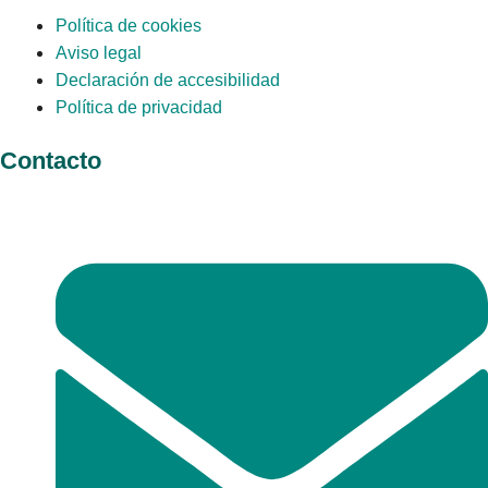
Política de cookies
Aviso legal
Declaración de accesibilidad
Política de privacidad
Contacto