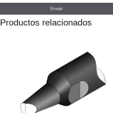
Productos relacionados