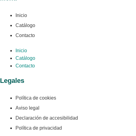
Inicio
Catálogo
Contacto
Inicio
Catálogo
Contacto
Legales
Política de cookies
Aviso legal
Declaración de accesibilidad
Política de privacidad