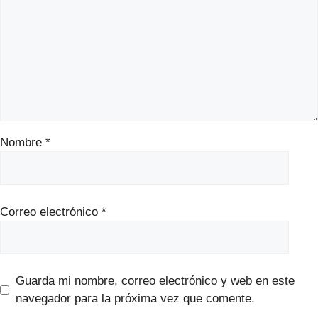
Nombre
*
Correo electrónico
*
Guarda mi nombre, correo electrónico y web en este
navegador para la próxima vez que comente.