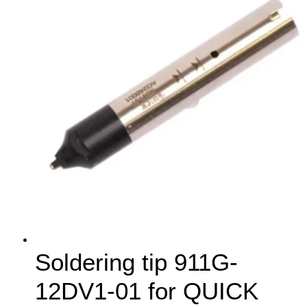
Soldering tip 911G-
12DV1-01 for QUICK