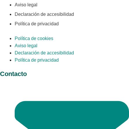
Aviso legal
Declaración de accesibilidad
Política de privacidad
Política de cookies
Aviso legal
Declaración de accesibilidad
Política de privacidad
Contacto