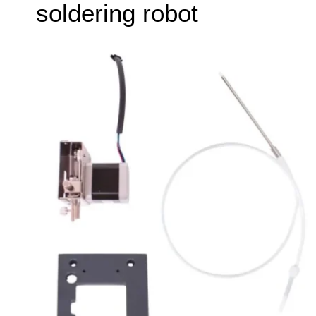
soldering robot