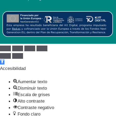
Abrir barra de herramientas
Accesibilidad
Aumentar texto
Disminuir texto
Escala de grises
Alto contraste
Contraste negativo
Fondo claro