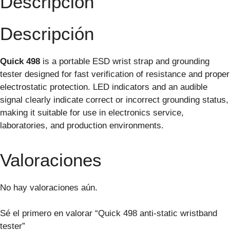
Descripción
Descripción
Quick 498
is a portable ESD wrist strap and grounding
tester designed for fast verification of resistance and proper
electrostatic protection. LED indicators and an audible
signal clearly indicate correct or incorrect grounding status,
making it suitable for use in electronics service,
laboratories, and production environments.
Valoraciones
No hay valoraciones aún.
Sé el primero en valorar “Quick 498 anti-static wristband
tester”