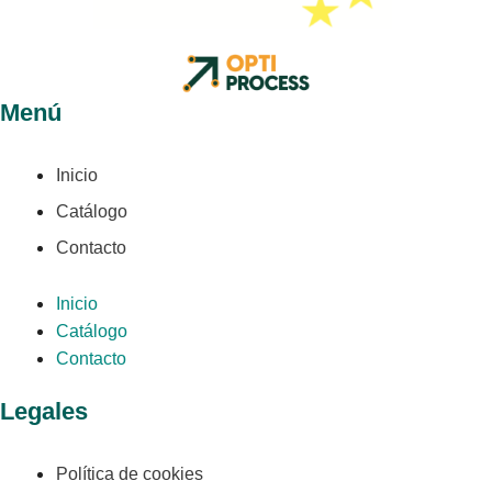
Menú
Inicio
Catálogo
Contacto
Inicio
Catálogo
Contacto
Legales
Política de cookies