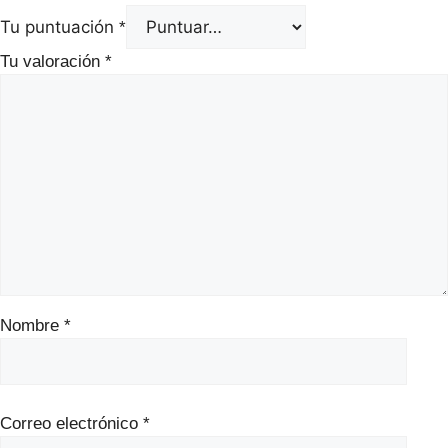
Tu puntuación
*
Tu valoración
*
Nombre
*
Correo electrónico
*