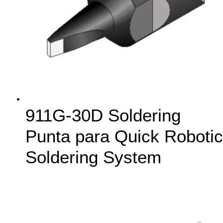
911G-30D Soldering
Punta para Quick Robotic
Soldering System