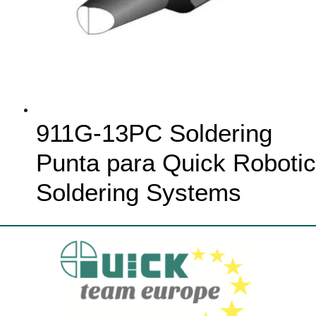
911G-13PC Soldering
Punta para Quick Robotic
Soldering Systems