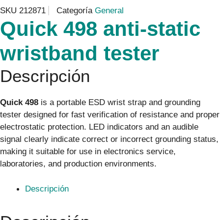
SKU
212871
Categoría
General
Quick 498 anti-static
wristband tester
Descripción
Quick 498
is a portable ESD wrist strap and grounding
tester designed for fast verification of resistance and proper
electrostatic protection. LED indicators and an audible
signal clearly indicate correct or incorrect grounding status,
making it suitable for use in electronics service,
laboratories, and production environments.
Descripción