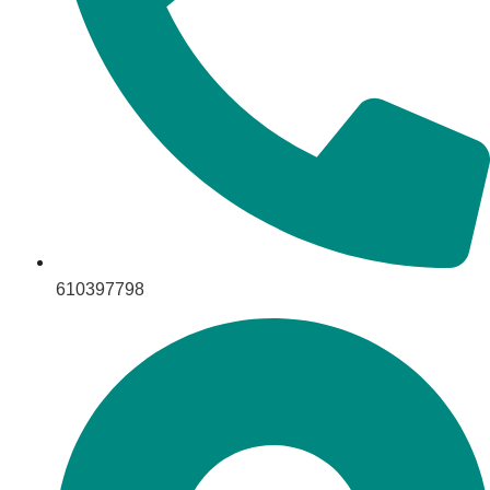
610397798