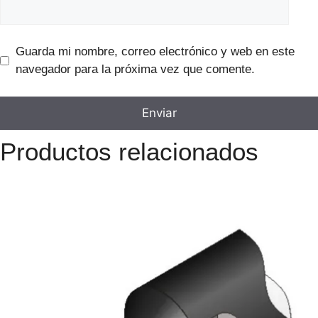
Guarda mi nombre, correo electrónico y web en este
navegador para la próxima vez que comente.
Productos relacionados