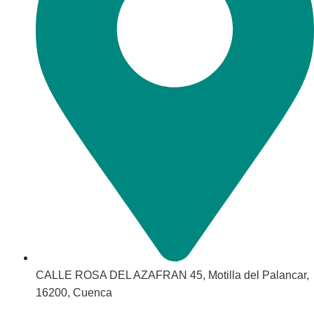
CALLE ROSA DEL AZAFRAN 45, Motilla del Palancar,
16200, Cuenca