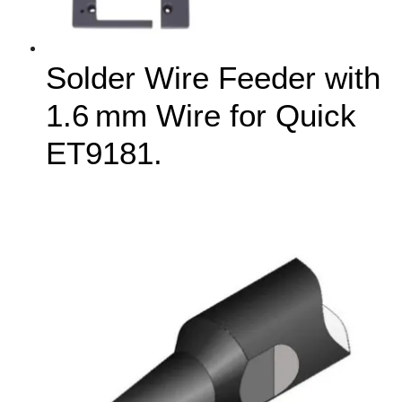
Solder Wire Feeder with
1.6 mm Wire for Quick
ET9181.