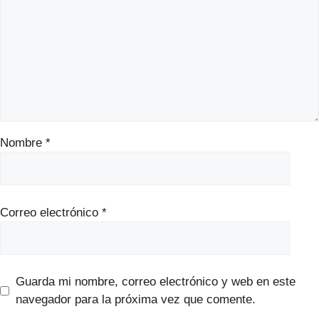
Nombre
*
Correo electrónico
*
Guarda mi nombre, correo electrónico y web en este
navegador para la próxima vez que comente.