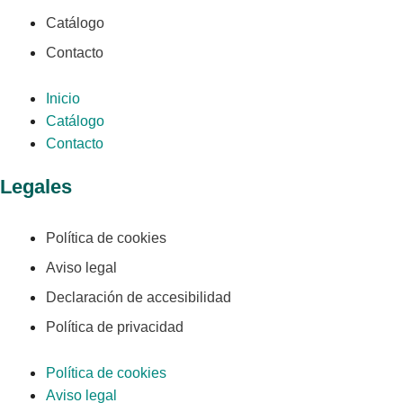
Catálogo
Contacto
Inicio
Catálogo
Contacto
Legales
Política de cookies
Aviso legal
Declaración de accesibilidad
Política de privacidad
Política de cookies
Aviso legal