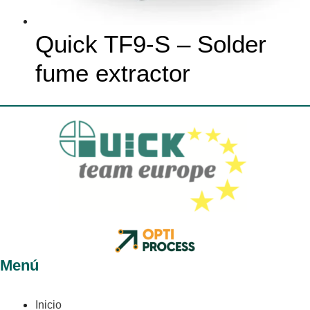
Quick TF9-S – Solder
fume extractor
Menú
Inicio