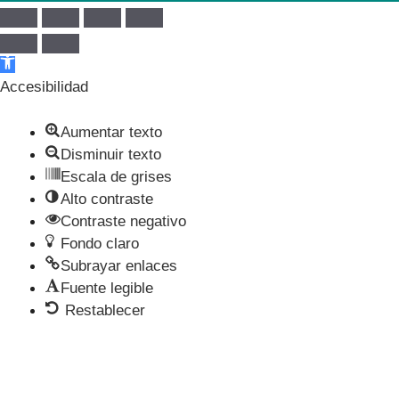
Abrir barra de herramientas
Accesibilidad
Aumentar texto
Disminuir texto
Escala de grises
Alto contraste
Contraste negativo
Fondo claro
Subrayar enlaces
Fuente legible
Restablecer