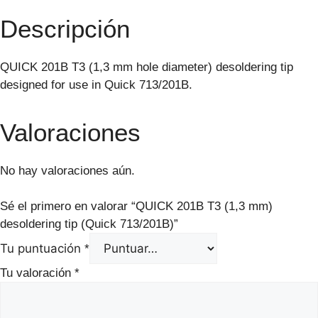
Descripción
QUICK 201B T3 (1,3 mm hole diameter) desoldering tip
designed for use in Quick 713/201B.
Valoraciones
No hay valoraciones aún.
Sé el primero en valorar “QUICK 201B T3 (1,3 mm)
desoldering tip (Quick 713/201B)”
Tu puntuación
*
Tu valoración
*