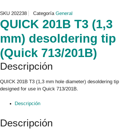
SKU
202238
Categoría
General
QUICK 201B T3 (1,3
mm) desoldering tip
(Quick 713/201B)
Descripción
QUICK 201B T3 (1,3 mm hole diameter) desoldering tip
designed for use in Quick 713/201B.
Descripción
Descripción