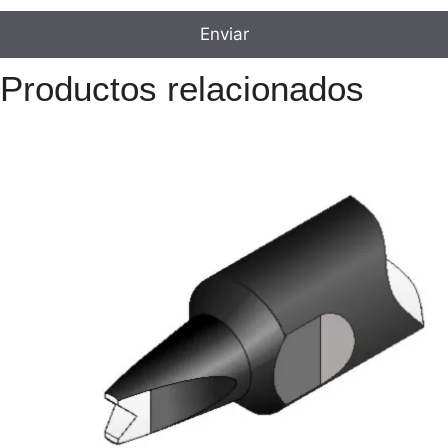
Productos relacionados