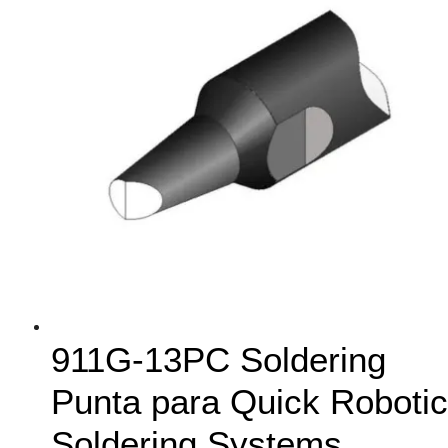
911G-13PC Soldering
Punta para Quick Robotic
Soldering Systems