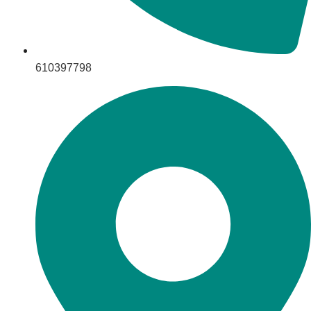
610397798