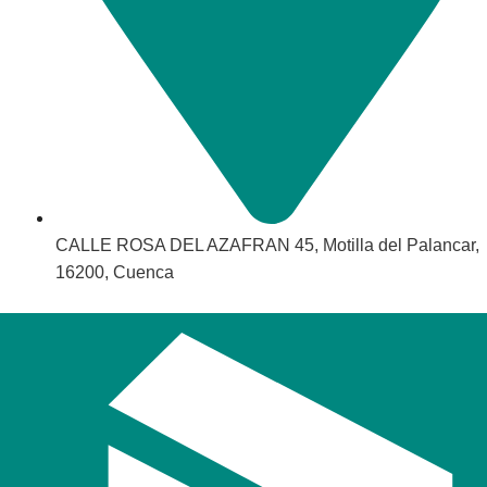
CALLE ROSA DEL AZAFRAN 45, Motilla del Palancar,
16200, Cuenca