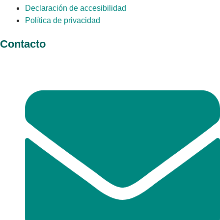
Declaración de accesibilidad
Política de privacidad
Contacto