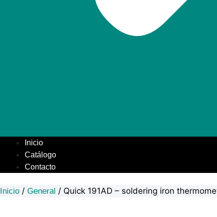
Inicio
Catálogo
Contacto
/
/ Quick 191AD – soldering iron thermome
Inicio
General