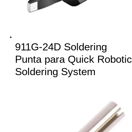
911G-24D Soldering
Punta para Quick Robotic
Soldering System