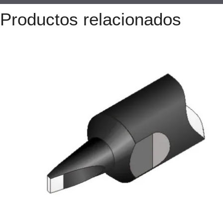
Productos relacionados