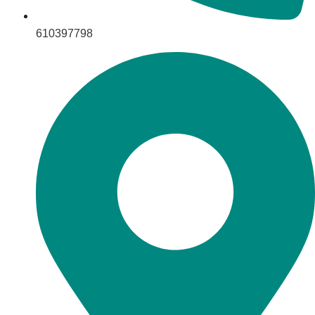
610397798