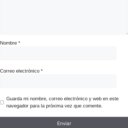
Nombre
*
Correo electrónico
*
Guarda mi nombre, correo electrónico y web en este
navegador para la próxima vez que comente.