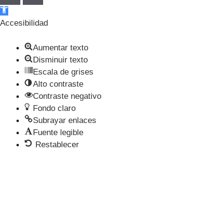
Abrir barra de herramientas
Accesibilidad
Aumentar texto
Disminuir texto
Escala de grises
Alto contraste
Contraste negativo
Fondo claro
Subrayar enlaces
Fuente legible
Restablecer