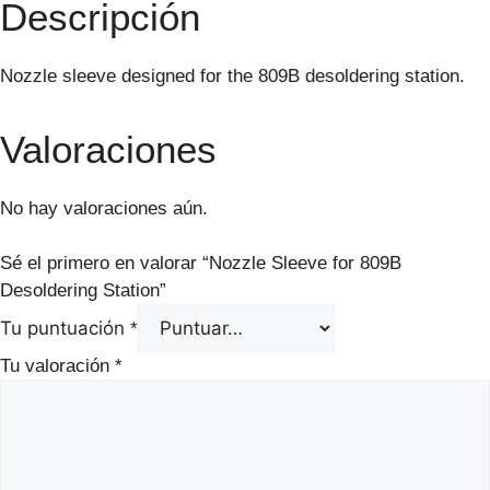
Descripción
Nozzle sleeve designed for the 809B desoldering station.
Valoraciones
No hay valoraciones aún.
Sé el primero en valorar “Nozzle Sleeve for 809B
Desoldering Station”
Tu puntuación
*
Tu valoración
*