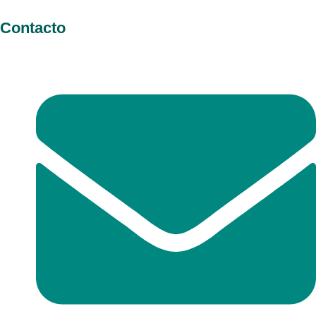
Contacto