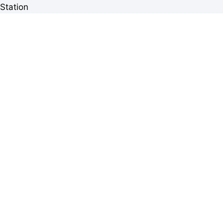
Station