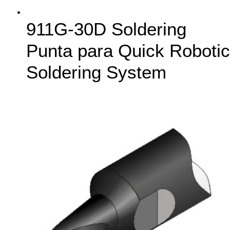
911G-30D Soldering
Punta para Quick Robotic
Soldering System