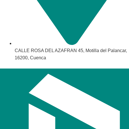
CALLE ROSA DEL AZAFRAN 45, Motilla del Palancar,
16200, Cuenca