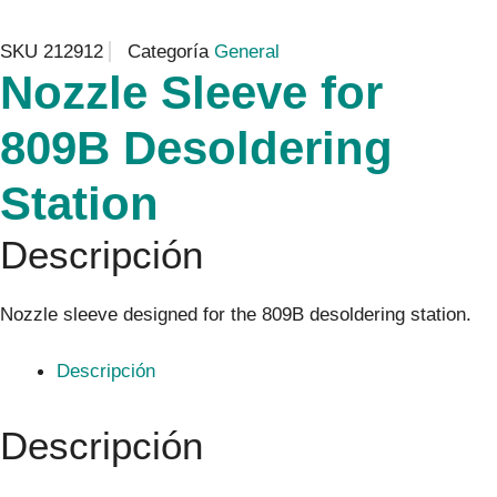
SKU
212912
Categoría
General
Nozzle Sleeve for
809B Desoldering
Station
Descripción
Nozzle sleeve designed for the 809B desoldering station.
Descripción
Descripción