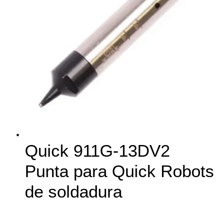
Quick 911G-13DV2
Punta para Quick Robots
de soldadura