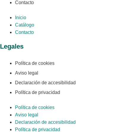
Contacto
Inicio
Catálogo
Contacto
Legales
Política de cookies
Aviso legal
Declaración de accesibilidad
Política de privacidad
Política de cookies
Aviso legal
Declaración de accesibilidad
Política de privacidad