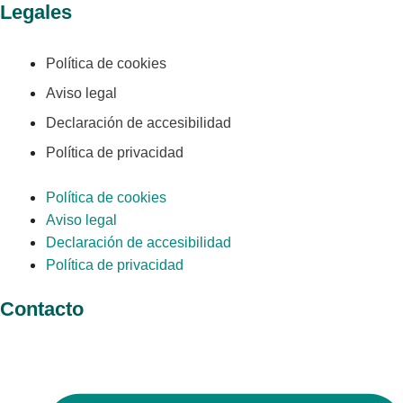
Legales
Política de cookies
Aviso legal
Declaración de accesibilidad
Política de privacidad
Política de cookies
Aviso legal
Declaración de accesibilidad
Política de privacidad
Contacto