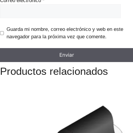
Correo electrónico
*
Guarda mi nombre, correo electrónico y web en este
navegador para la próxima vez que comente.
Productos relacionados