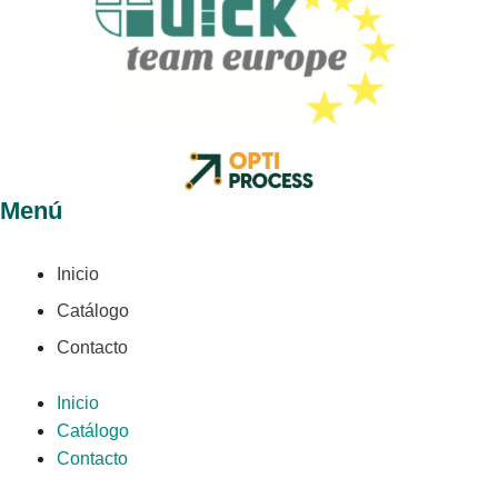
Menú
Inicio
Catálogo
Contacto
Inicio
Catálogo
Contacto