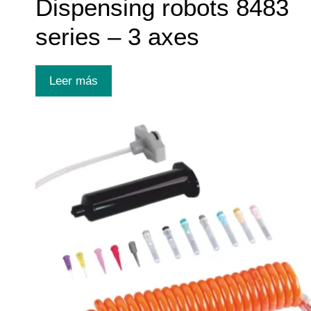
Dispensing robots 8483
series – 3 axes
Leer más