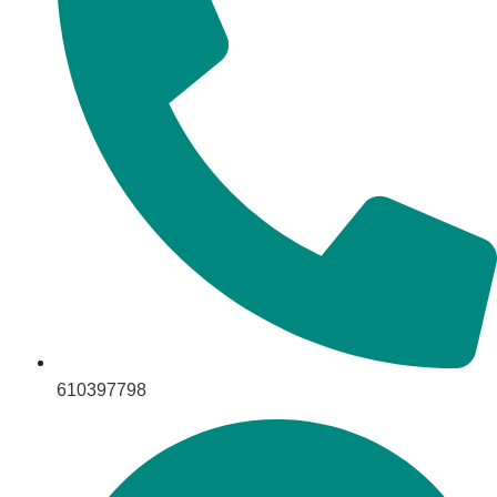
610397798