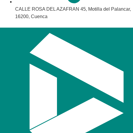
CALLE ROSA DEL AZAFRAN 45, Motilla del Palancar,
16200, Cuenca