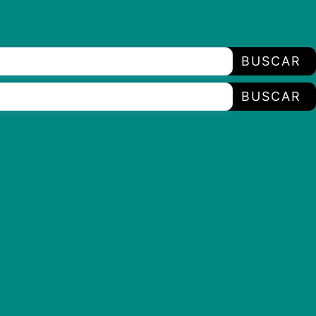
BUSCAR
BUSCAR