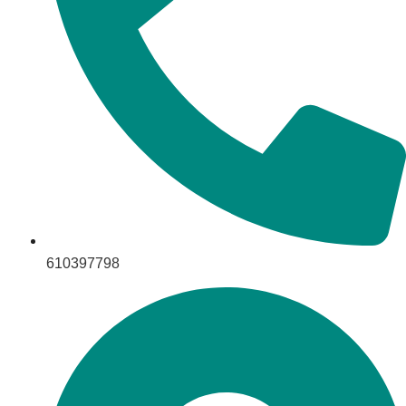
610397798