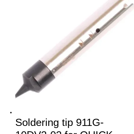
Soldering tip 911G-