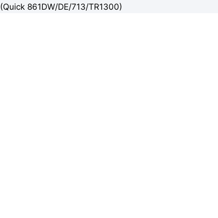
(Quick 861DW/DE/713/TR1300)