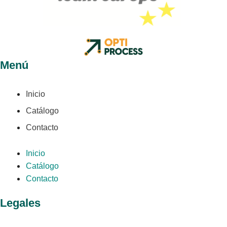
Menú
Inicio
Catálogo
Contacto
Inicio
Catálogo
Contacto
Legales