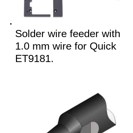
Solder wire feeder with
1.0 mm wire for Quick
ET9181.