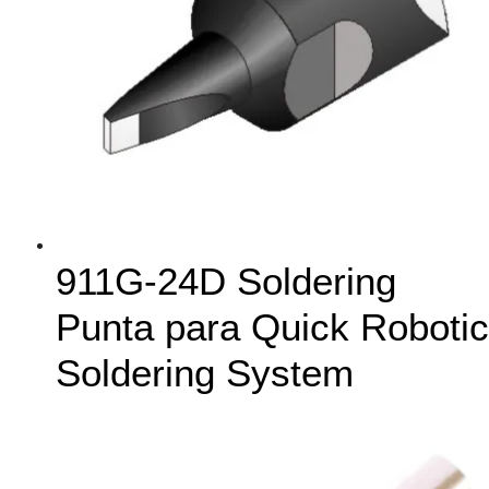
911G-24D Soldering
Punta para Quick Robotic
Soldering System