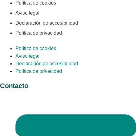
Política de cookies
Aviso legal
Declaración de accesibilidad
Política de privacidad
Política de cookies
Aviso legal
Declaración de accesibilidad
Política de privacidad
Contacto