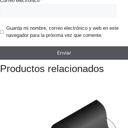
Correo electrónico
*
Guarda mi nombre, correo electrónico y web en este
navegador para la próxima vez que comente.
Productos relacionados