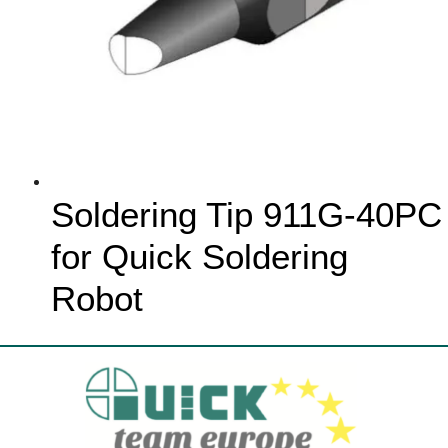
Soldering Tip 911G-40PC
for Quick Soldering
Robot