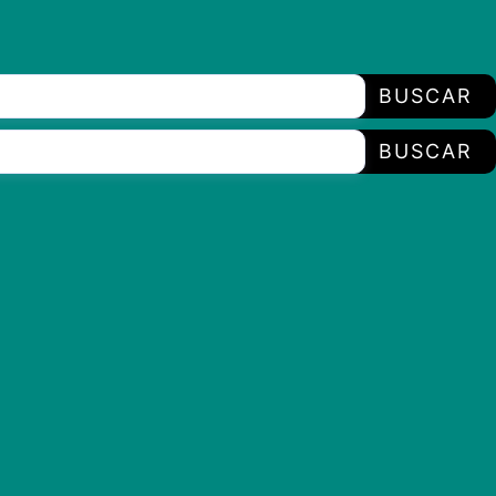
BUSCAR
BUSCAR