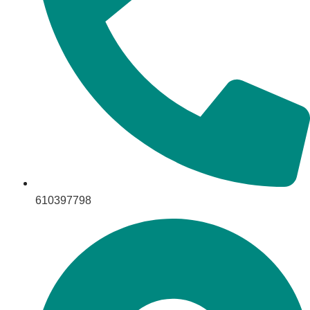
610397798