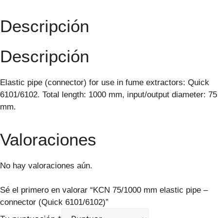
Descripción
Descripción
Elastic pipe (connector) for use in fume extractors: Quick
6101/6102. Total length: 1000 mm, input/output diameter: 75
mm.
Valoraciones
No hay valoraciones aún.
Sé el primero en valorar “KCN 75/1000 mm elastic pipe –
connector (Quick 6101/6102)”