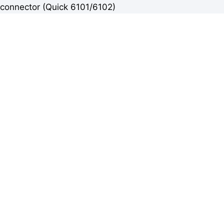
connector (Quick 6101/6102)