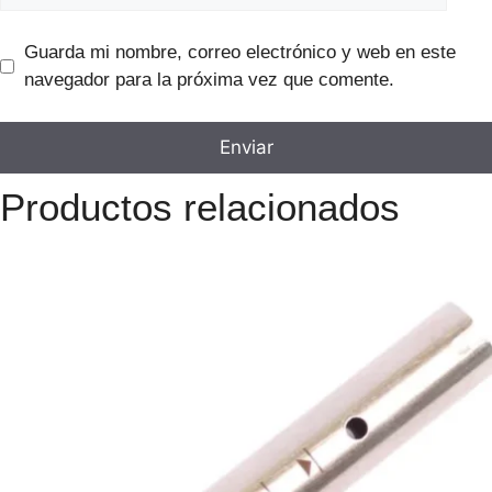
Guarda mi nombre, correo electrónico y web en este
navegador para la próxima vez que comente.
Productos relacionados