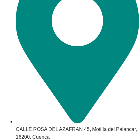
CALLE ROSA DEL AZAFRAN 45, Motilla del Palancar,
16200, Cuenca