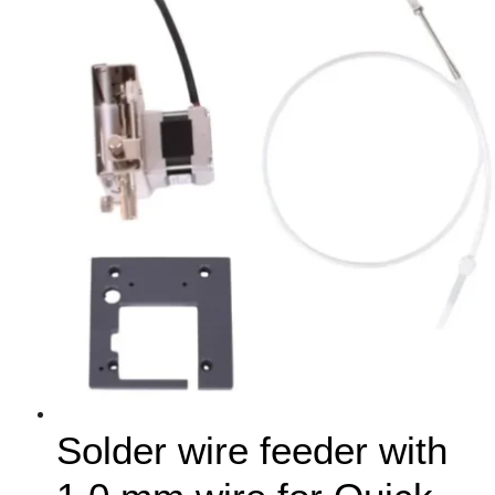
Solder wire feeder with