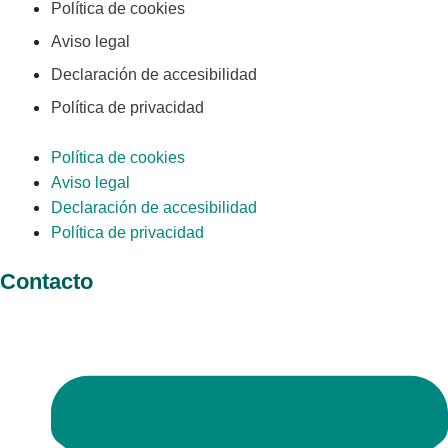
Política de cookies
Aviso legal
Declaración de accesibilidad
Política de privacidad
Política de cookies
Aviso legal
Declaración de accesibilidad
Política de privacidad
Contacto