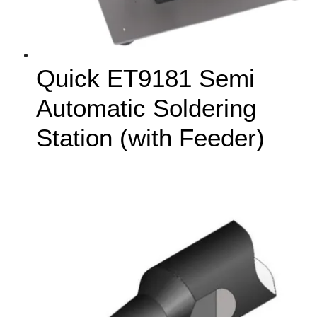
Quick ET9181 Semi
Automatic Soldering
Station (with Feeder)