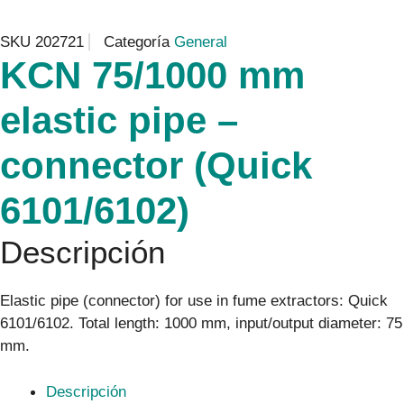
SKU
202721
Categoría
General
KCN 75/1000 mm
elastic pipe –
connector (Quick
6101/6102)
Descripción
Elastic pipe (connector) for use in fume extractors: Quick
6101/6102. Total length: 1000 mm, input/output diameter: 75
mm.
Descripción