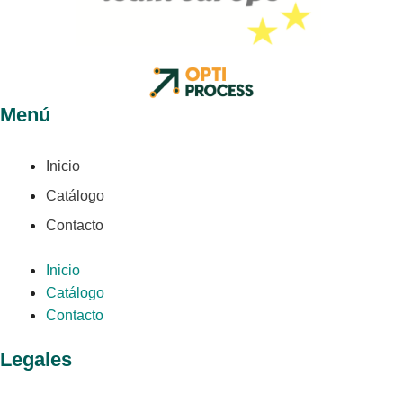
Menú
Inicio
Catálogo
Contacto
Inicio
Catálogo
Contacto
Legales