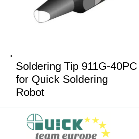
Soldering Tip 911G-40PC
for Quick Soldering
Robot