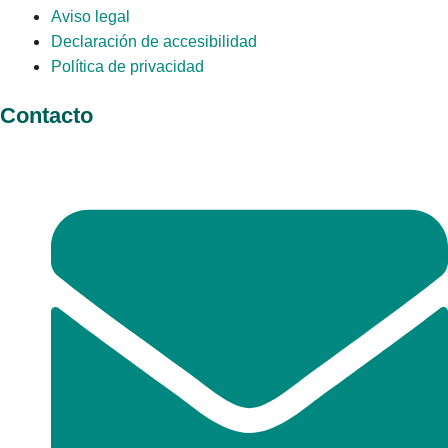
Aviso legal
Declaración de accesibilidad
Política de privacidad
Contacto