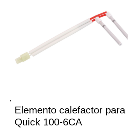
Elemento calefactor para
Quick 100-6CA