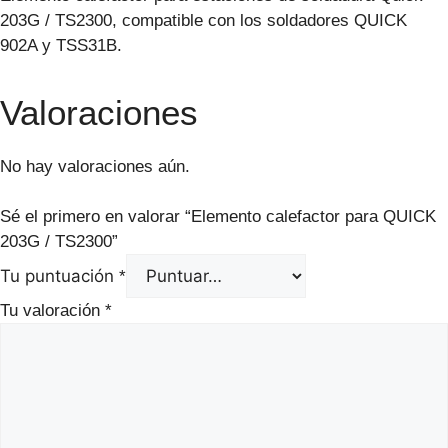
203G / TS2300, compatible con los soldadores QUICK
902A y TSS31B.
Valoraciones
No hay valoraciones aún.
Sé el primero en valorar “Elemento calefactor para QUICK
203G / TS2300”
Tu puntuación
*
Tu valoración
*