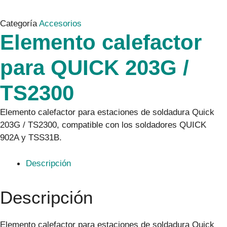
Categoría
Accesorios
Elemento calefactor
para QUICK 203G /
TS2300
Elemento calefactor para estaciones de soldadura Quick
203G / TS2300, compatible con los soldadores QUICK
902A y TSS31B.
Descripción
Descripción
Elemento calefactor para estaciones de soldadura Quick