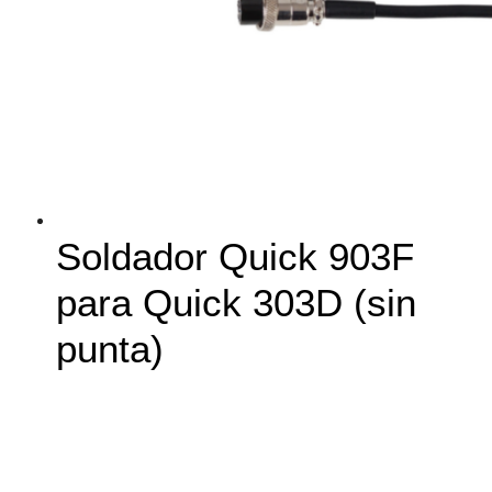
Soldador Quick 903F
para Quick 303D (sin
punta)