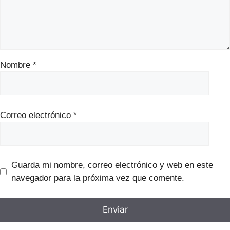
Nombre
*
Correo electrónico
*
Guarda mi nombre, correo electrónico y web en este
navegador para la próxima vez que comente.