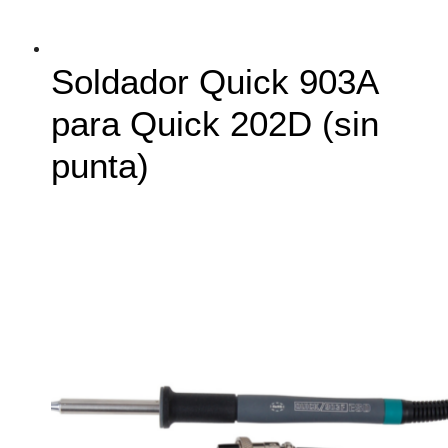
Soldador Quick 903A
para Quick 202D (sin
punta)