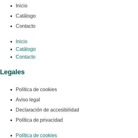
Inicio
Catálogo
Contacto
Inicio
Catálogo
Contacto
Legales
Política de cookies
Aviso legal
Declaración de accesibilidad
Política de privacidad
Política de cookies