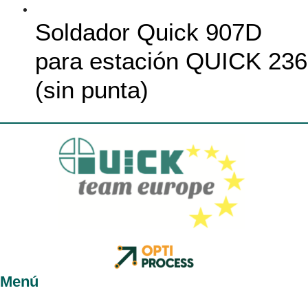
Soldador Quick 907D
para estación QUICK 236
(sin punta)
Menú