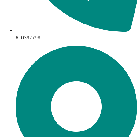
610397798