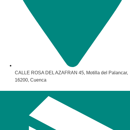
CALLE ROSA DEL AZAFRAN 45, Motilla del Palancar,
16200, Cuenca