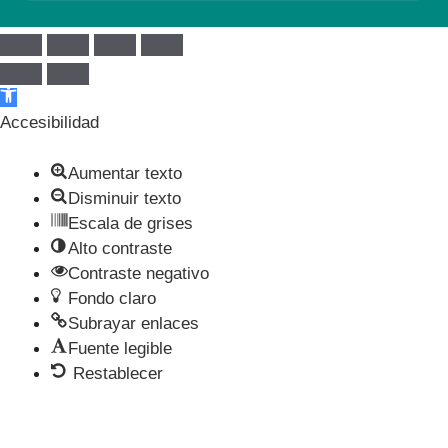
Abrir barra de herramientas
Accesibilidad
Aumentar texto
Disminuir texto
Escala de grises
Alto contraste
Contraste negativo
Fondo claro
Subrayar enlaces
Fuente legible
Restablecer