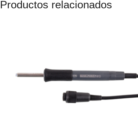
Productos relacionados