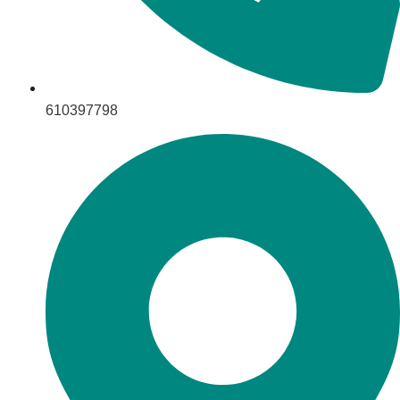
610397798