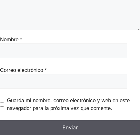
Nombre
*
Correo electrónico
*
Guarda mi nombre, correo electrónico y web en este
navegador para la próxima vez que comente.