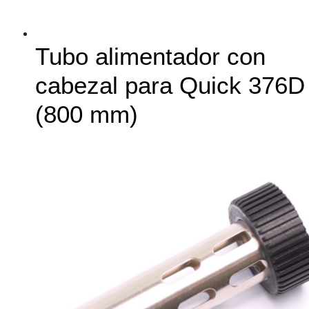
Tubo alimentador con
cabezal para Quick 376D
(800 mm)