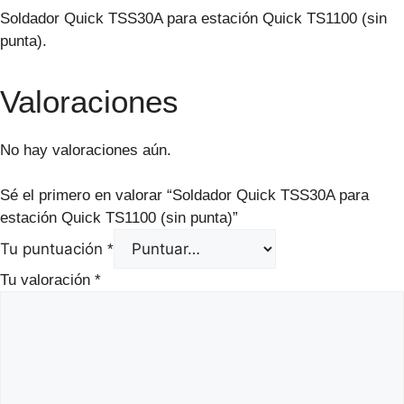
Soldador Quick TSS30A para estación Quick TS1100 (sin
punta).
Valoraciones
No hay valoraciones aún.
Sé el primero en valorar “Soldador Quick TSS30A para
estación Quick TS1100 (sin punta)”
Tu puntuación
*
Tu valoración
*