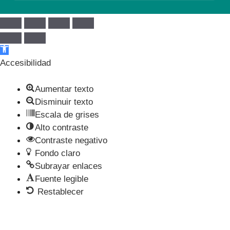
Abrir barra de herramientas
Accesibilidad
Aumentar texto
Disminuir texto
Escala de grises
Alto contraste
Contraste negativo
Fondo claro
Subrayar enlaces
Fuente legible
Restablecer