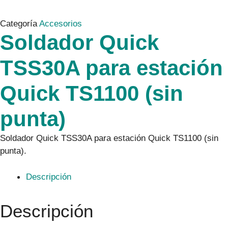
Categoría
Accesorios
Soldador Quick
TSS30A para estación
Quick TS1100 (sin
punta)
Soldador Quick TSS30A para estación Quick TS1100 (sin
punta).
Descripción
Descripción