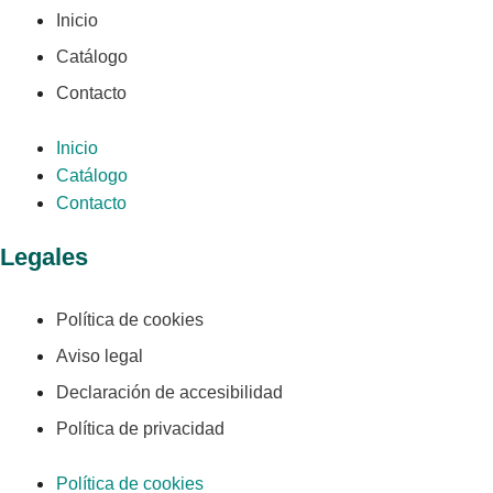
Inicio
Catálogo
Contacto
Inicio
Catálogo
Contacto
Legales
Política de cookies
Aviso legal
Declaración de accesibilidad
Política de privacidad
Política de cookies