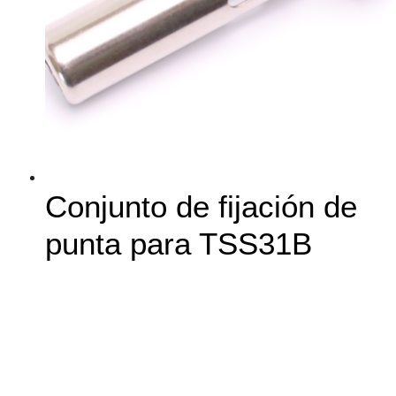
Conjunto de fijación de
punta para TSS31B