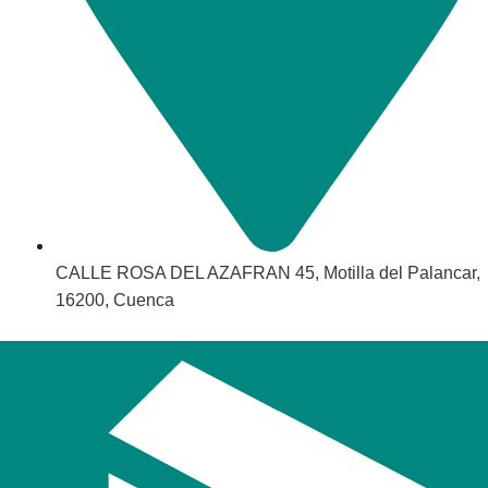
CALLE ROSA DEL AZAFRAN 45, Motilla del Palancar,
16200, Cuenca