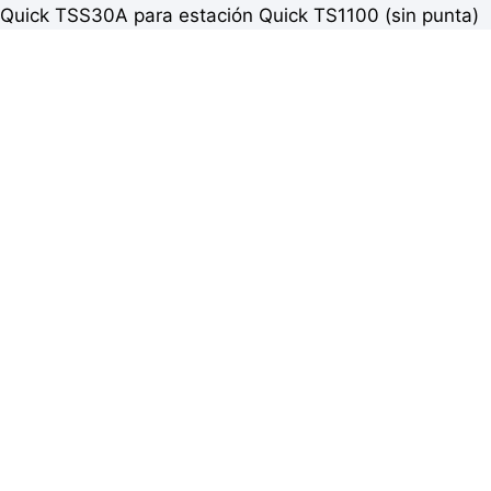
Quick TSS30A para estación Quick TS1100 (sin punta)