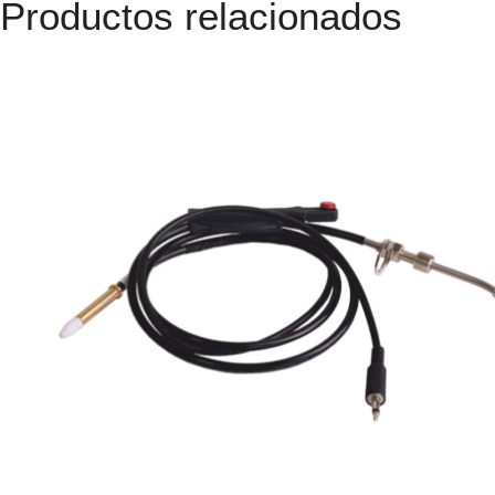
Productos relacionados