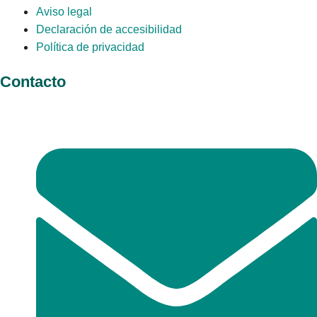
Aviso legal
Declaración de accesibilidad
Política de privacidad
Contacto