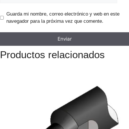
Guarda mi nombre, correo electrónico y web en este
navegador para la próxima vez que comente.
Productos relacionados