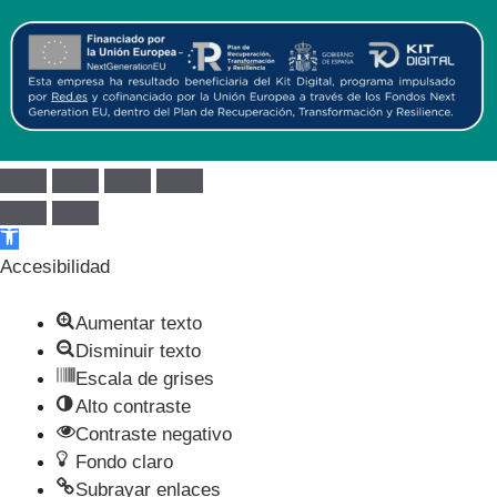
Abrir barra de herramientas
Accesibilidad
Aumentar texto
Disminuir texto
Escala de grises
Alto contraste
Contraste negativo
Fondo claro
Subrayar enlaces