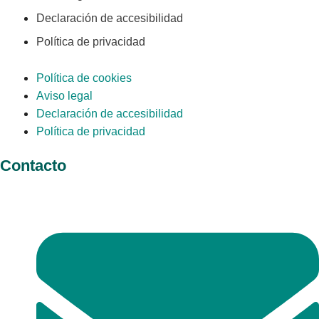
Declaración de accesibilidad
Política de privacidad
Política de cookies
Aviso legal
Declaración de accesibilidad
Política de privacidad
Contacto