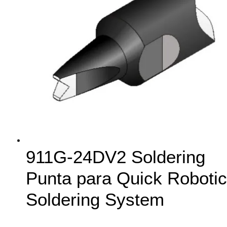
911G-24DV2 Soldering
Punta para Quick Robotic
Soldering System