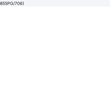
855PG/706)