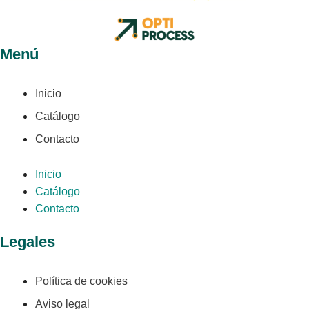
Menú
Inicio
Catálogo
Contacto
Inicio
Catálogo
Contacto
Legales
Política de cookies
Aviso legal