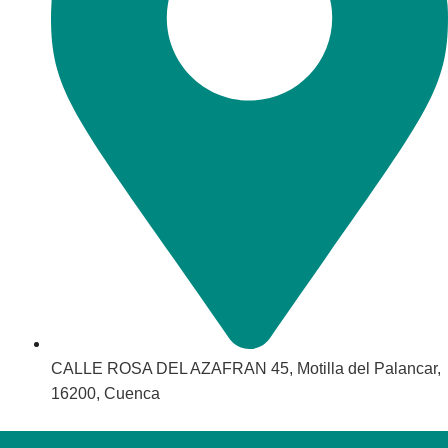
CALLE ROSA DEL AZAFRAN 45, Motilla del Palancar,
16200, Cuenca