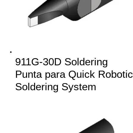
911G-30D Soldering
Punta para Quick Robotic
Soldering System