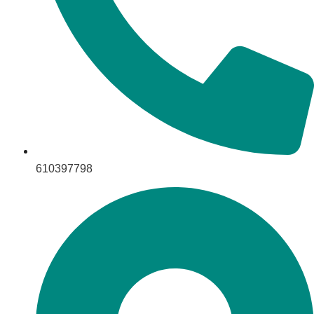
610397798