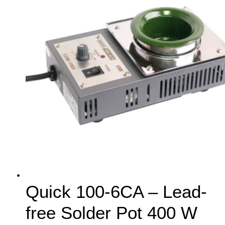
Quick 100-6CA – Lead-
free Solder Pot 400 W