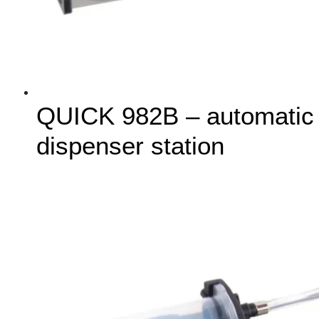
QUICK 982B – automatic
dispenser station