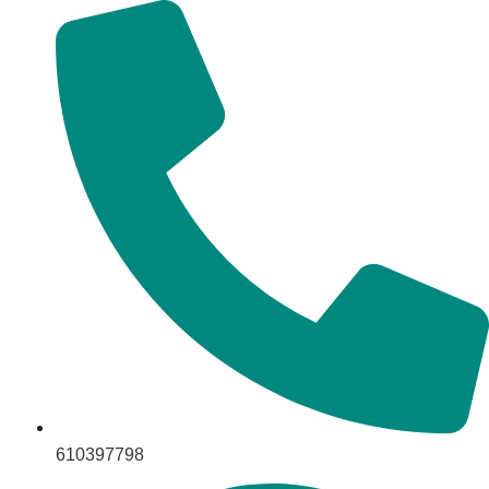
610397798