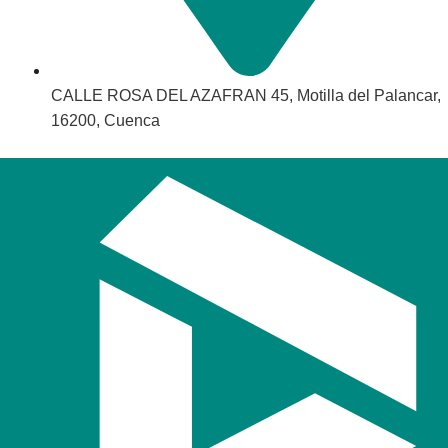
CALLE ROSA DEL AZAFRAN 45, Motilla del Palancar,
16200, Cuenca