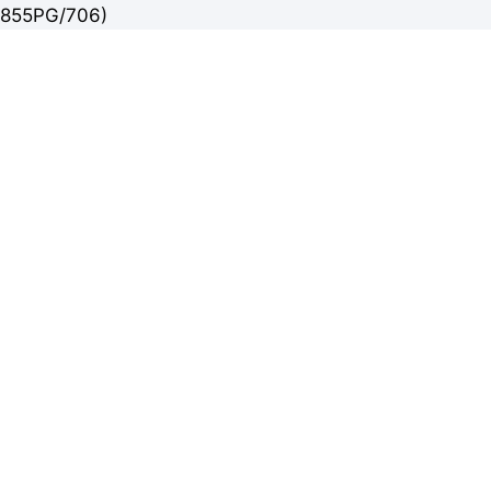
855PG/706)