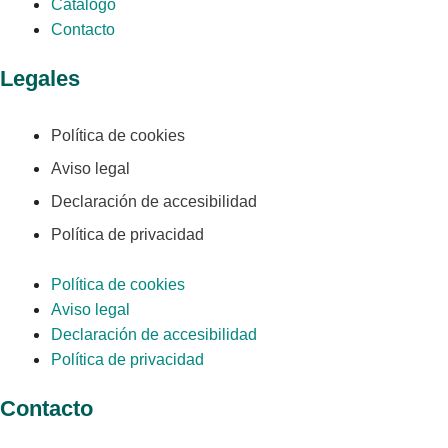
Catálogo
Contacto
Legales
Política de cookies
Aviso legal
Declaración de accesibilidad
Política de privacidad
Política de cookies
Aviso legal
Declaración de accesibilidad
Política de privacidad
Contacto