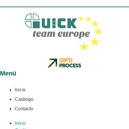
Menú
Inicio
Catálogo
Contacto
Inicio