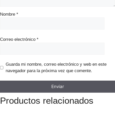
Nombre
*
Correo electrónico
*
Guarda mi nombre, correo electrónico y web en este
navegador para la próxima vez que comente.
Productos relacionados