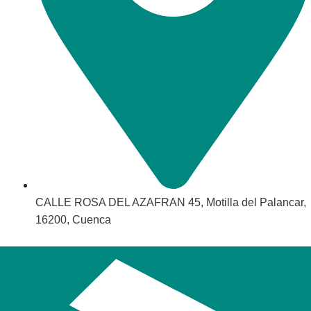
CALLE ROSA DEL AZAFRAN 45, Motilla del Palancar,
16200, Cuenca