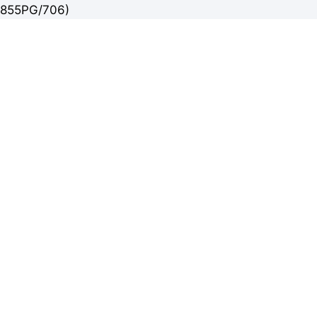
855PG/706)