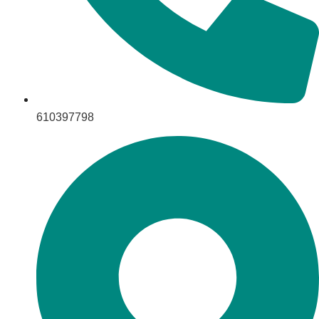
610397798