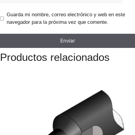
Guarda mi nombre, correo electrónico y web en este
navegador para la próxima vez que comente.
Productos relacionados