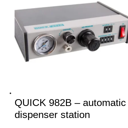
QUICK 982B – automatic
dispenser station