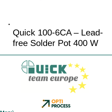
Quick 100-6CA – Lead-
free Solder Pot 400 W