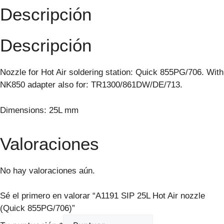
Descripción
Descripción
Nozzle for Hot Air soldering station: Quick 855PG/706. With
NK850 adapter also for: TR1300/861DW/DE/713.
Dimensions: 25L mm
Valoraciones
No hay valoraciones aún.
Sé el primero en valorar “A1191 SIP 25L Hot Air nozzle
(Quick 855PG/706)”