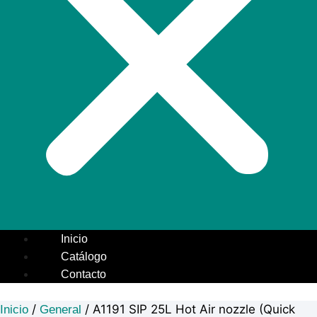
Inicio
Catálogo
Contacto
/
/ A1191 SIP 25L Hot Air nozzle (Quick
Inicio
General