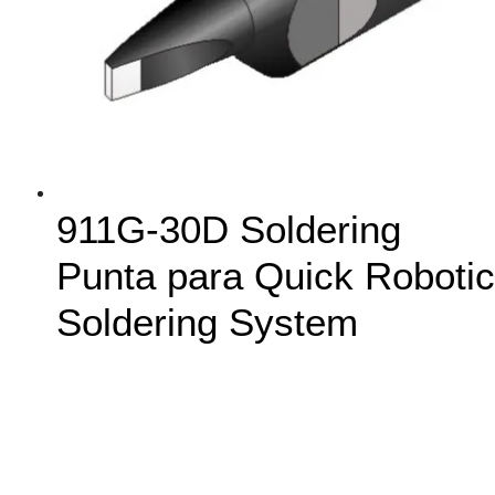
911G-30D Soldering
Punta para Quick Robotic
Soldering System