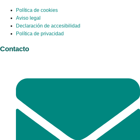
Política de cookies
Aviso legal
Declaración de accesibilidad
Política de privacidad
Contacto