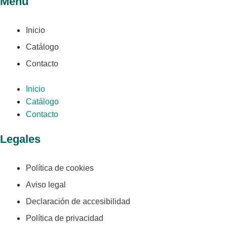
Menú
Inicio
Catálogo
Contacto
Inicio
Catálogo
Contacto
Legales
Política de cookies
Aviso legal
Declaración de accesibilidad
Política de privacidad