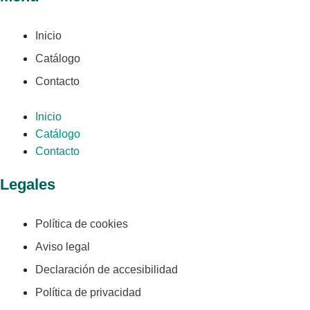
Inicio
Catálogo
Contacto
Inicio
Catálogo
Contacto
Legales
Política de cookies
Aviso legal
Declaración de accesibilidad
Política de privacidad