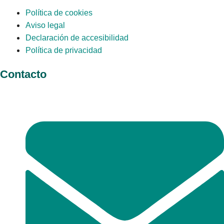
Política de cookies
Aviso legal
Declaración de accesibilidad
Política de privacidad
Contacto