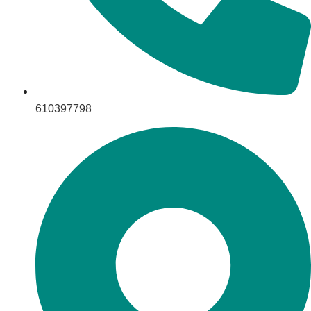
610397798