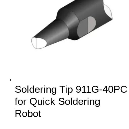
Soldering Tip 911G-40PC
for Quick Soldering
Robot