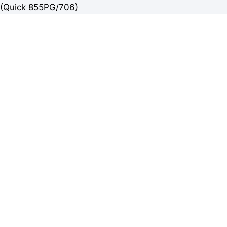
(Quick 855PG/706)