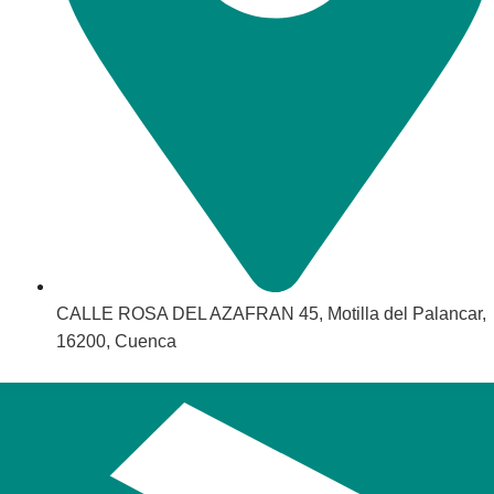
CALLE ROSA DEL AZAFRAN 45, Motilla del Palancar,
16200, Cuenca