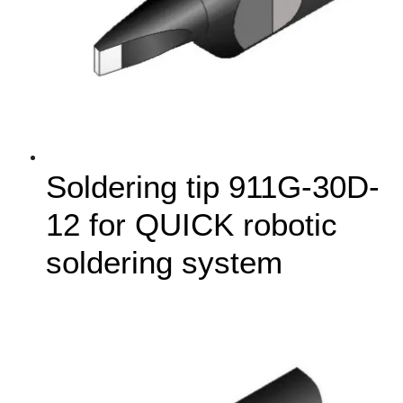
Soldering tip 911G-30D-
12 for QUICK robotic
soldering system