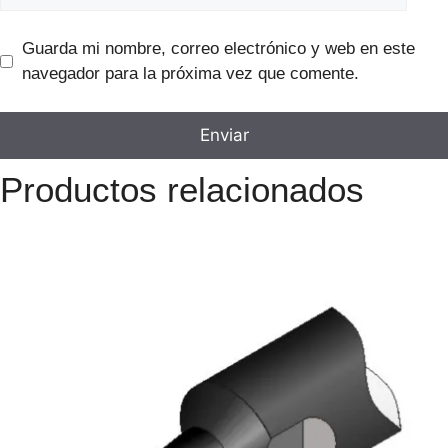
Guarda mi nombre, correo electrónico y web en este
navegador para la próxima vez que comente.
Productos relacionados