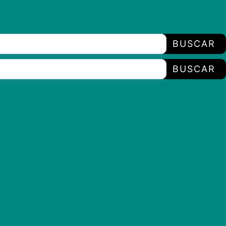
BUSCAR
BUSCAR