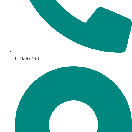
610397798