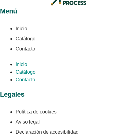
Menú
Inicio
Catálogo
Contacto
Inicio
Catálogo
Contacto
Legales
Política de cookies
Aviso legal
Declaración de accesibilidad