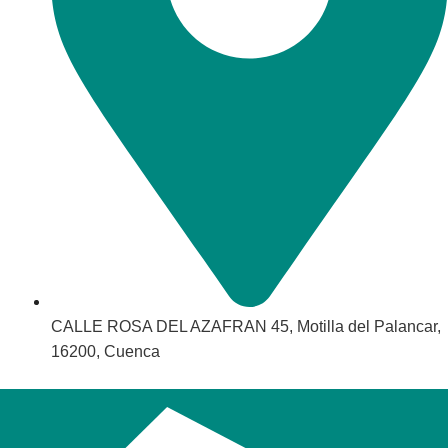
CALLE ROSA DEL AZAFRAN 45, Motilla del Palancar,
16200, Cuenca