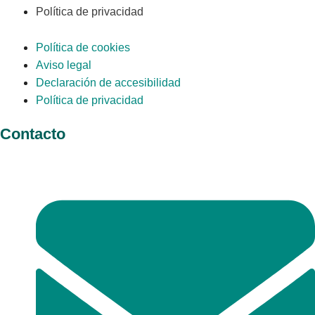
Política de privacidad
Política de cookies
Aviso legal
Declaración de accesibilidad
Política de privacidad
Contacto