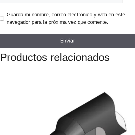
Guarda mi nombre, correo electrónico y web en este
navegador para la próxima vez que comente.
Productos relacionados