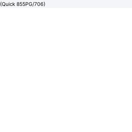
(Quick 855PG/706)