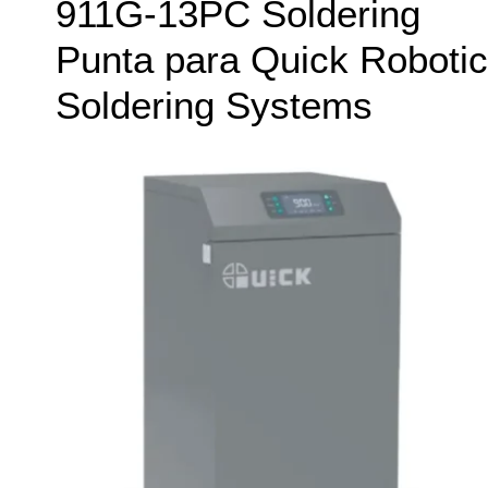
911G-13PC Soldering
Punta para Quick Robotic
Soldering Systems