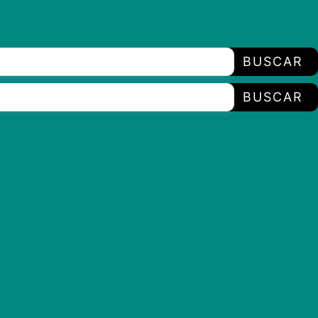
BUSCAR
BUSCAR