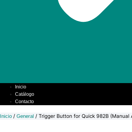
Inicio
Catálogo
Contacto
/
/ Trigger Button for Quick 982B (Manual 
Inicio
General