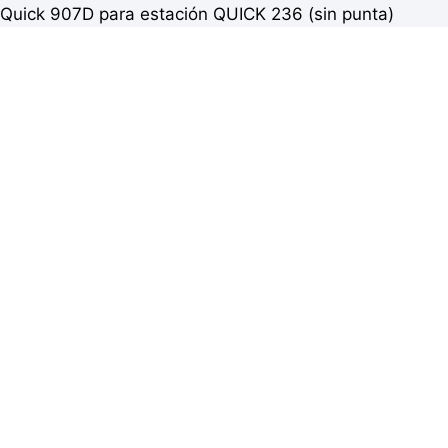
Quick 907D para estación QUICK 236 (sin punta)