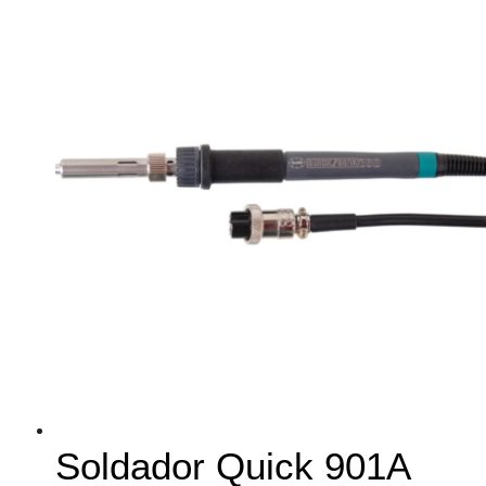
Soldador Quick 901A