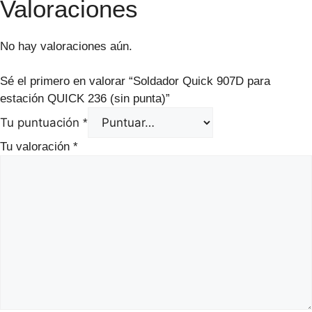
Valoraciones
No hay valoraciones aún.
Sé el primero en valorar “Soldador Quick 907D para
estación QUICK 236 (sin punta)”
Tu puntuación
*
Tu valoración
*