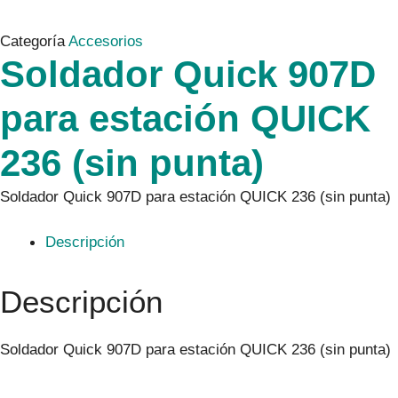
Categoría
Accesorios
Soldador Quick 907D
para estación QUICK
236 (sin punta)
Soldador Quick 907D para estación QUICK 236 (sin punta)
Descripción
Descripción
Soldador Quick 907D para estación QUICK 236 (sin punta)