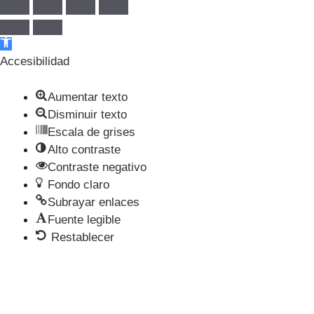
Abrir barra de herramientas
Accesibilidad
Aumentar texto
Disminuir texto
Escala de grises
Alto contraste
Contraste negativo
Fondo claro
Subrayar enlaces
Fuente legible
Restablecer