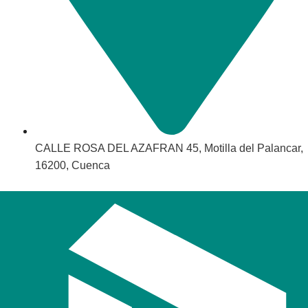
CALLE ROSA DEL AZAFRAN 45, Motilla del Palancar,
16200, Cuenca