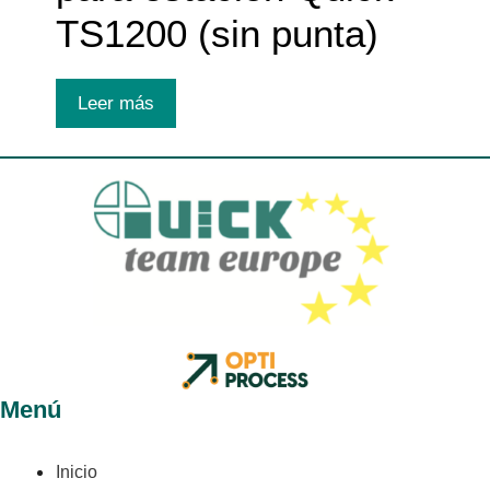
TS1200 (sin punta)
Leer más
Menú
Inicio