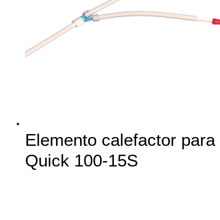
Elemento calefactor para
Quick 100-15S