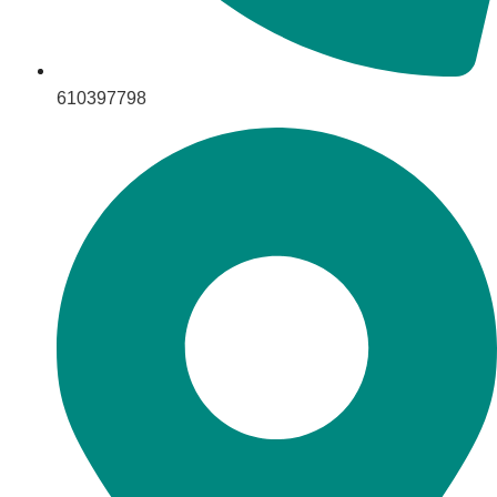
610397798