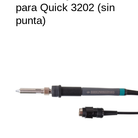
para Quick 3202 (sin
punta)