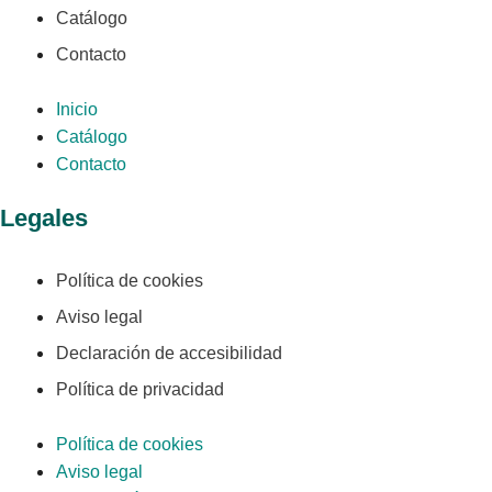
Catálogo
Contacto
Inicio
Catálogo
Contacto
Legales
Política de cookies
Aviso legal
Declaración de accesibilidad
Política de privacidad
Política de cookies
Aviso legal