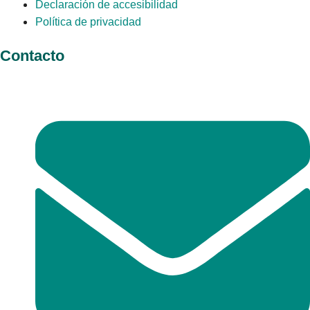
Declaración de accesibilidad
Política de privacidad
Contacto