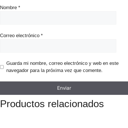
Nombre
*
Correo electrónico
*
Guarda mi nombre, correo electrónico y web en este
navegador para la próxima vez que comente.
Productos relacionados