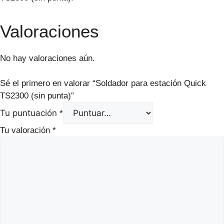
Valoraciones
No hay valoraciones aún.
Sé el primero en valorar “Soldador para estación Quick
TS2300 (sin punta)”
Tu puntuación
*
Tu valoración
*