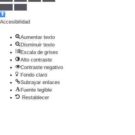
Abrir barra de herramientas
Accesibilidad
Aumentar texto
Disminuir texto
Escala de grises
Alto contraste
Contraste negativo
Fondo claro
Subrayar enlaces
Fuente legible
Restablecer