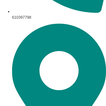
610397798