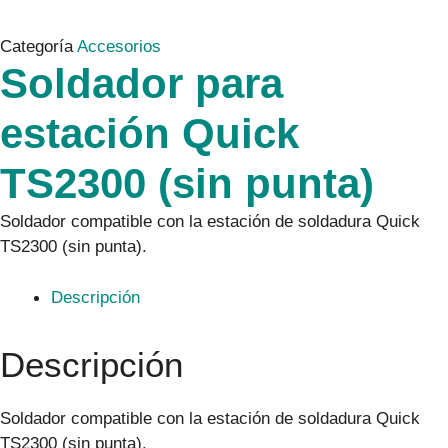
Categoría
Accesorios
Soldador para
estación Quick
TS2300 (sin punta)
Soldador compatible con la estación de soldadura Quick
TS2300 (sin punta).
Descripción
Descripción
Soldador compatible con la estación de soldadura Quick
TS2300 (sin punta).