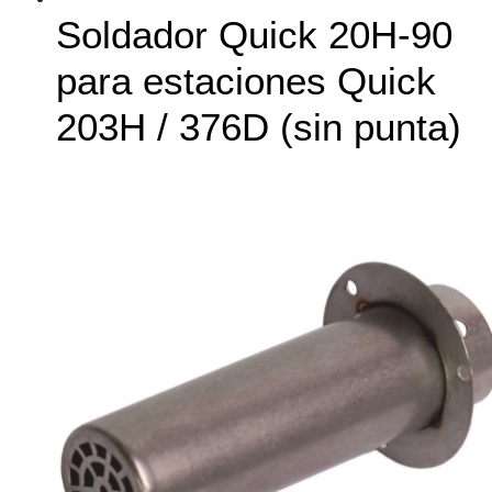
Soldador Quick 20H-90
para estaciones Quick
203H / 376D (sin punta)