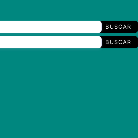
BUSCAR
BUSCAR