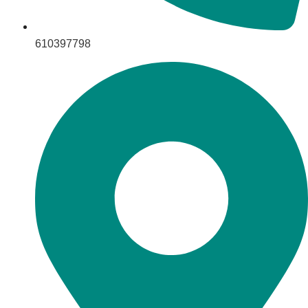
610397798