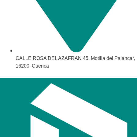
CALLE ROSA DEL AZAFRAN 45, Motilla del Palancar,
16200, Cuenca