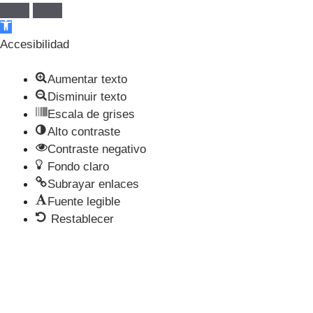
Abrir barra de herramientas
Accesibilidad
Aumentar texto
Disminuir texto
Escala de grises
Alto contraste
Contraste negativo
Fondo claro
Subrayar enlaces
Fuente legible
Restablecer