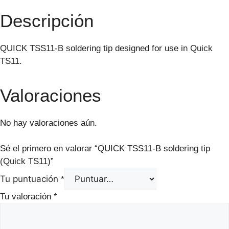
Descripción
QUICK TSS11-B soldering tip designed for use in Quick
TS11.
Valoraciones
No hay valoraciones aún.
Sé el primero en valorar “QUICK TSS11-B soldering tip
(Quick TS11)”
Tu puntuación
*
Tu valoración
*