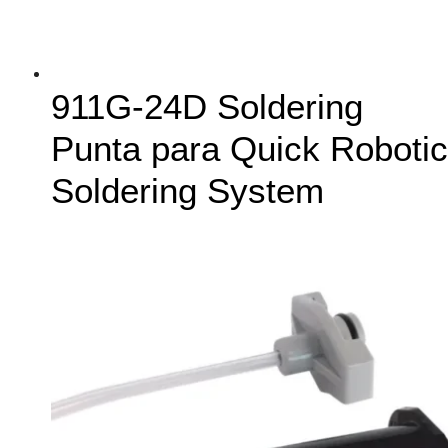
911G-24D Soldering
Punta para Quick Robotic
Soldering System