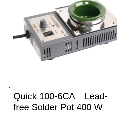
Quick 100-6CA – Lead-
free Solder Pot 400 W