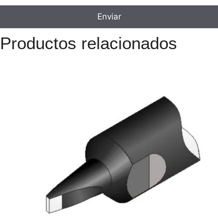
Productos relacionados