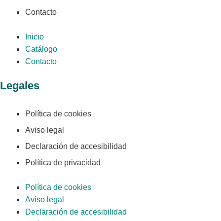
Contacto
Inicio
Catálogo
Contacto
Legales
Política de cookies
Aviso legal
Declaración de accesibilidad
Política de privacidad
Política de cookies
Aviso legal
Declaración de accesibilidad