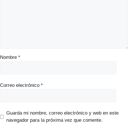
Nombre
*
Correo electrónico
*
Guarda mi nombre, correo electrónico y web en este
navegador para la próxima vez que comente.