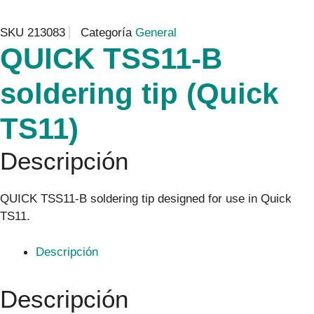
SKU
213083
Categoría
General
QUICK TSS11-B
soldering tip (Quick
TS11)
Descripción
QUICK TSS11-B soldering tip designed for use in Quick
TS11.
Descripción
Descripción