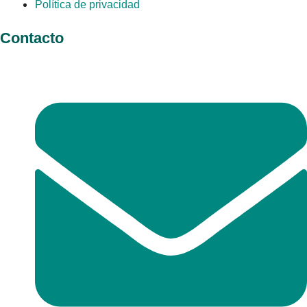
Política de privacidad
Contacto