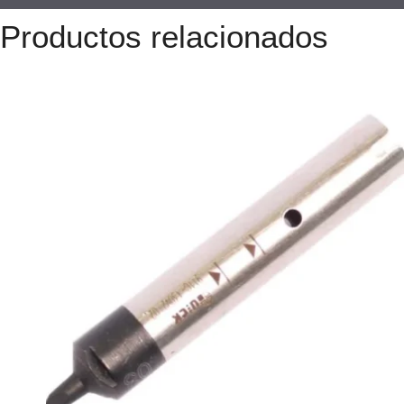
Productos relacionados