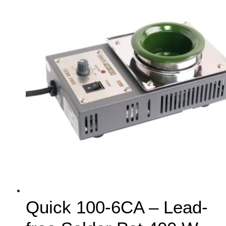
Quick 100-6CA – Lead-