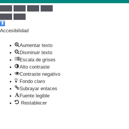
Abrir barra de herramientas
Accesibilidad
Aumentar texto
Disminuir texto
Escala de grises
Alto contraste
Contraste negativo
Fondo claro
Subrayar enlaces
Fuente legible
Restablecer