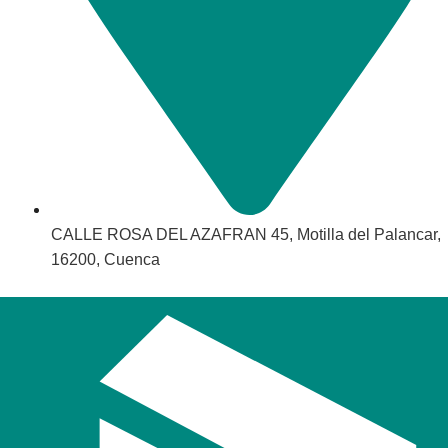
CALLE ROSA DEL AZAFRAN 45, Motilla del Palancar,
16200, Cuenca