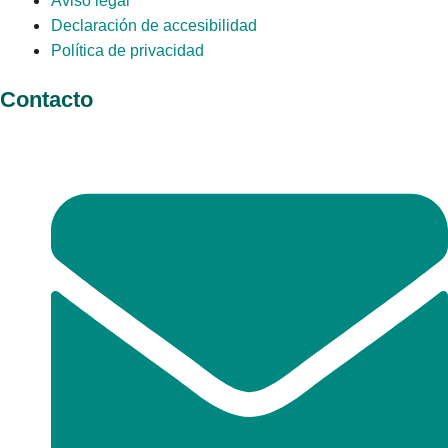
Aviso legal
Declaración de accesibilidad
Política de privacidad
Contacto