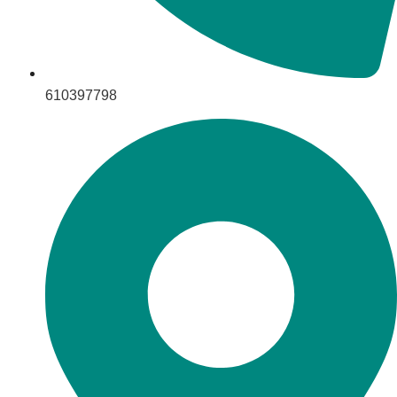
610397798