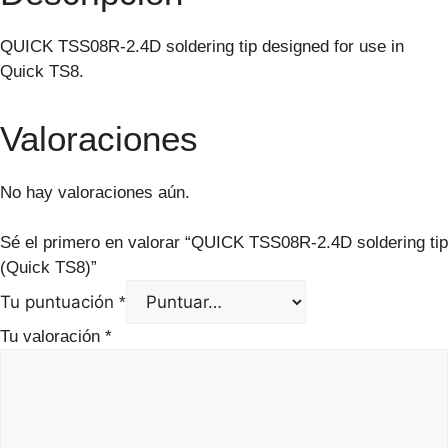
QUICK TSS08R-2.4D soldering tip designed for use in
Quick TS8.
Valoraciones
No hay valoraciones aún.
Sé el primero en valorar “QUICK TSS08R-2.4D soldering tip
(Quick TS8)”
Tu puntuación
*
Tu valoración
*