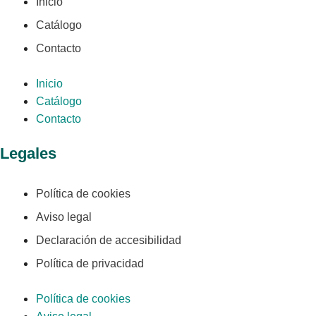
Inicio
Catálogo
Contacto
Inicio
Catálogo
Contacto
Legales
Política de cookies
Aviso legal
Declaración de accesibilidad
Política de privacidad
Política de cookies