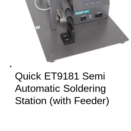
Quick ET9181 Semi
Automatic Soldering
Station (with Feeder)