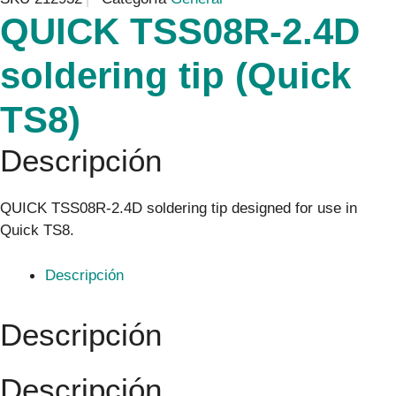
QUICK TSS08R-2.4D
soldering tip (Quick
TS8)
Descripción
QUICK TSS08R-2.4D soldering tip designed for use in
Quick TS8.
Descripción
Descripción
Descripción