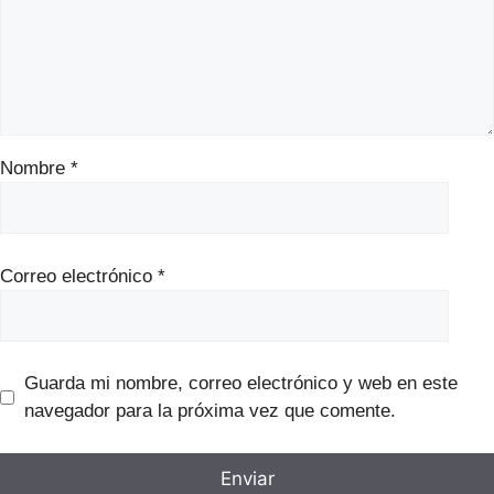
Nombre
*
Correo electrónico
*
Guarda mi nombre, correo electrónico y web en este
navegador para la próxima vez que comente.