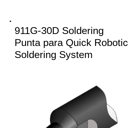
911G-30D Soldering
Punta para Quick Robotic
Soldering System