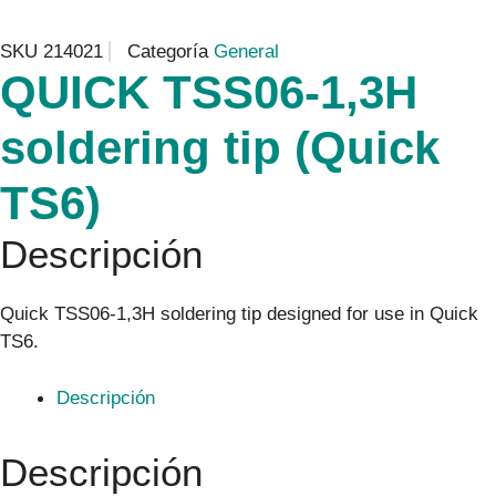
SKU
214021
Categoría
General
QUICK TSS06-1,3H
soldering tip (Quick
TS6)
Descripción
Quick TSS06-1,3H soldering tip designed for use in Quick
TS6.
Descripción
Descripción