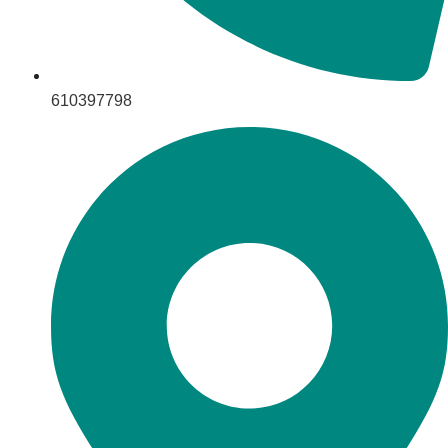
610397798