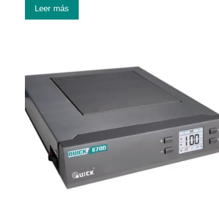
Leer más