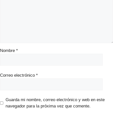
Nombre
*
Correo electrónico
*
Guarda mi nombre, correo electrónico y web en este
navegador para la próxima vez que comente.