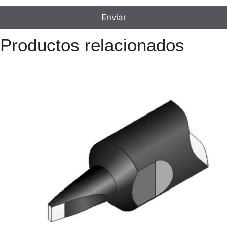
Productos relacionados