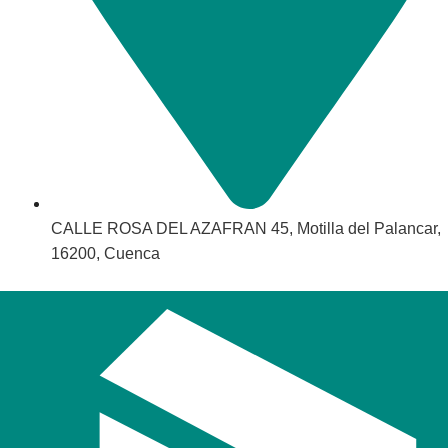
CALLE ROSA DEL AZAFRAN 45, Motilla del Palancar,
16200, Cuenca