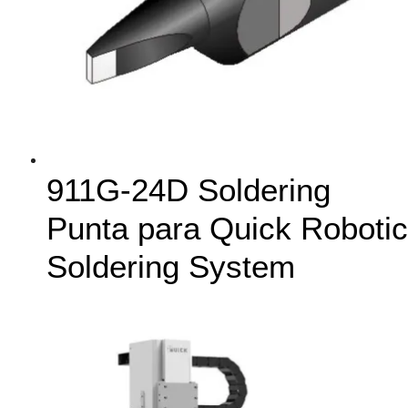
911G-24D Soldering
Punta para Quick Robotic
Soldering System