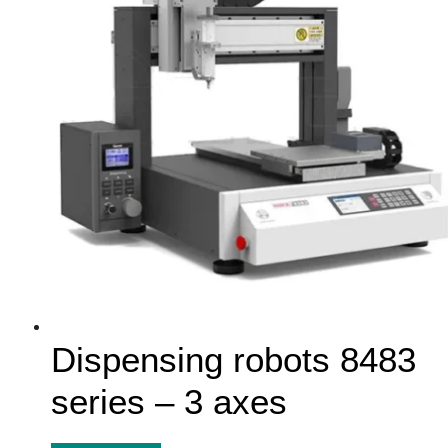
Dispensing robots 8483
series – 3 axes