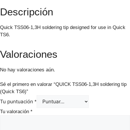
Descripción
Quick TSS06-1,3H soldering tip designed for use in Quick
TS6.
Valoraciones
No hay valoraciones aún.
Sé el primero en valorar “QUICK TSS06-1,3H soldering tip
(Quick TS6)”
Tu puntuación
*
Tu valoración
*