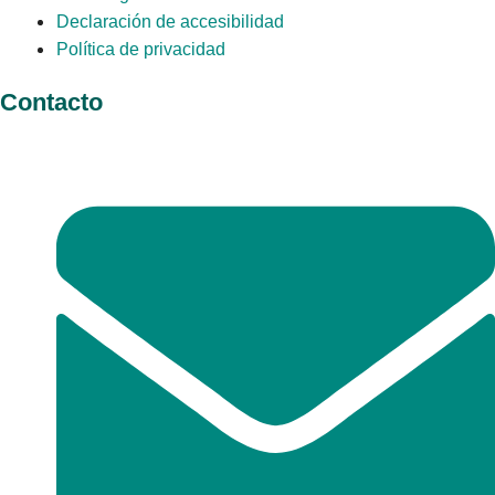
Declaración de accesibilidad
Política de privacidad
Contacto