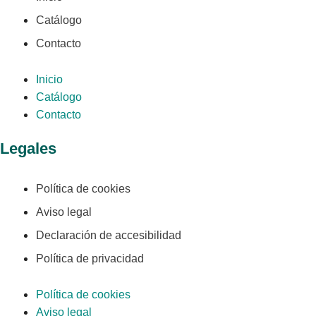
Catálogo
Contacto
Inicio
Catálogo
Contacto
Legales
Política de cookies
Aviso legal
Declaración de accesibilidad
Política de privacidad
Política de cookies
Aviso legal