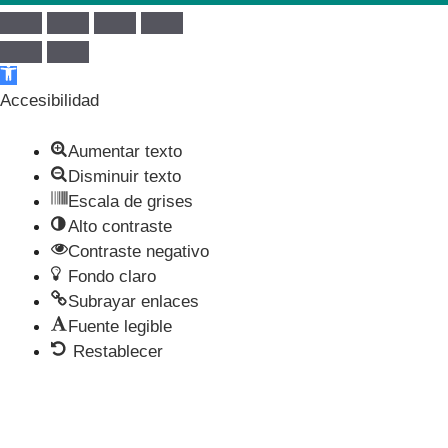
Abrir barra de herramientas
Accesibilidad
Aumentar texto
Disminuir texto
Escala de grises
Alto contraste
Contraste negativo
Fondo claro
Subrayar enlaces
Fuente legible
Restablecer