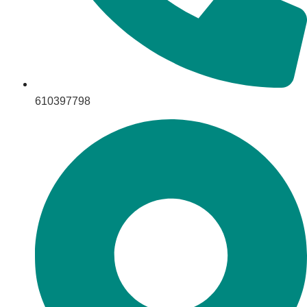
610397798