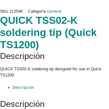
SKU
212546
Categoría
General
QUICK TSS02-K
soldering tip (Quick
TS1200)
Descripción
QUICK TSS02-K soldering tip designed for use in Quick
TS1200.
Descripción
Descripción