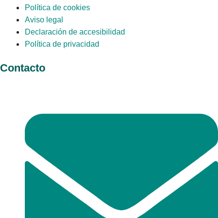
Política de cookies
Aviso legal
Declaración de accesibilidad
Política de privacidad
Contacto