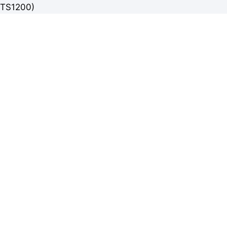
TS1200)