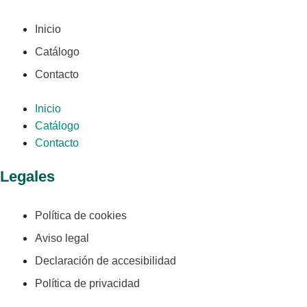
Inicio
Catálogo
Contacto
Inicio
Catálogo
Contacto
Legales
Política de cookies
Aviso legal
Declaración de accesibilidad
Política de privacidad