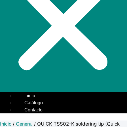
Inicio
Catálogo
Contacto
/
/ QUICK TSS02-K soldering tip (Quick
Inicio
General