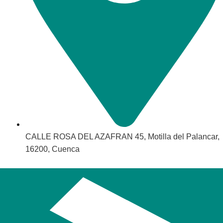
CALLE ROSA DEL AZAFRAN 45, Motilla del Palancar,
16200, Cuenca