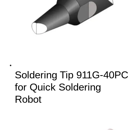
Soldering Tip 911G-40PC
for Quick Soldering
Robot