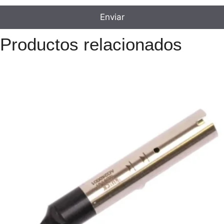
Productos relacionados