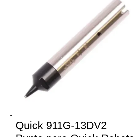
Quick 911G-13DV2