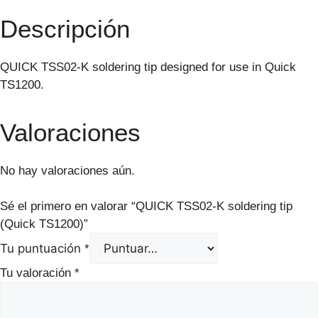
Descripción
QUICK TSS02-K soldering tip designed for use in Quick
TS1200.
Valoraciones
No hay valoraciones aún.
Sé el primero en valorar “QUICK TSS02-K soldering tip
(Quick TS1200)”
Tu puntuación
*
Tu valoración
*