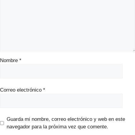
Nombre
*
Correo electrónico
*
Guarda mi nombre, correo electrónico y web en este
navegador para la próxima vez que comente.