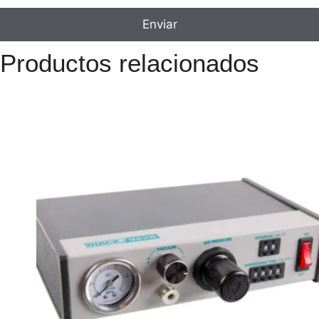
Productos relacionados