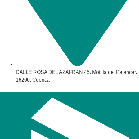
CALLE ROSA DEL AZAFRAN 45, Motilla del Palancar,
16200, Cuenca