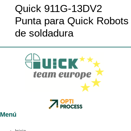
Quick 911G-13DV2
Punta para Quick Robots
de soldadura
Menú