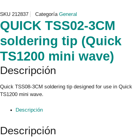
SKU
212837
Categoría
General
QUICK TSS02-3CM
soldering tip (Quick
TS1200 mini wave)
Descripción
Quick TSS08-3CM soldering tip designed for use in Quick
TS1200 mini wave.
Descripción
Descripción