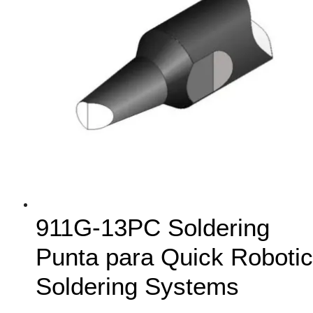
911G-13PC Soldering
Punta para Quick Robotic
Soldering Systems