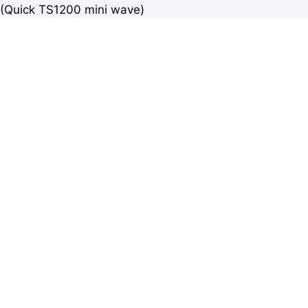
(Quick TS1200 mini wave)