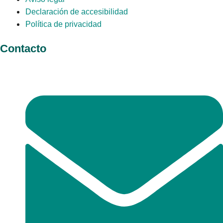
Declaración de accesibilidad
Política de privacidad
Contacto