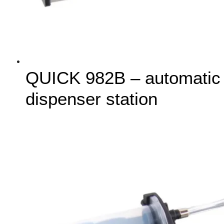
QUICK 982B – automatic
dispenser station