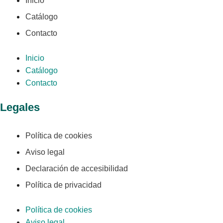
Inicio
Catálogo
Contacto
Inicio
Catálogo
Contacto
Legales
Política de cookies
Aviso legal
Declaración de accesibilidad
Política de privacidad
Política de cookies
Aviso legal