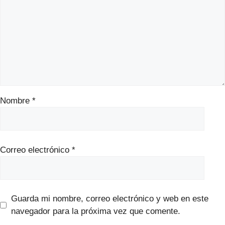
Nombre
*
Correo electrónico
*
Guarda mi nombre, correo electrónico y web en este
navegador para la próxima vez que comente.