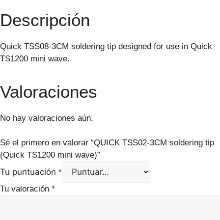
Descripción
Quick TSS08-3CM soldering tip designed for use in Quick
TS1200 mini wave.
Valoraciones
No hay valoraciones aún.
Sé el primero en valorar “QUICK TSS02-3CM soldering tip
(Quick TS1200 mini wave)”
Tu puntuación
*
Tu valoración
*