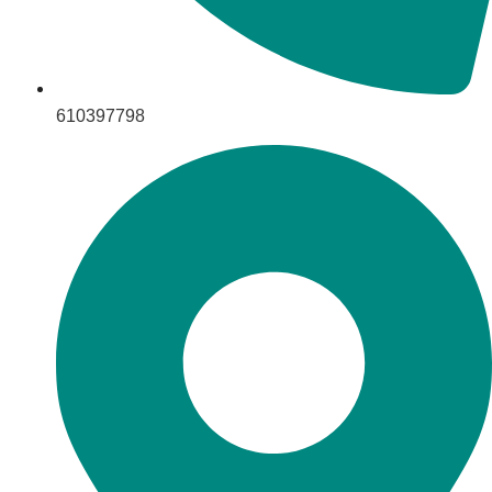
610397798