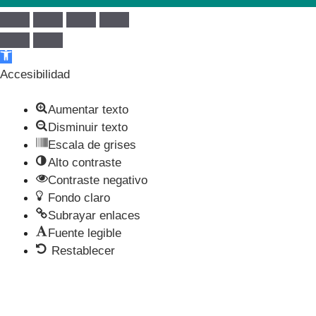
Abrir barra de herramientas
Accesibilidad
Aumentar texto
Disminuir texto
Escala de grises
Alto contraste
Contraste negativo
Fondo claro
Subrayar enlaces
Fuente legible
Restablecer