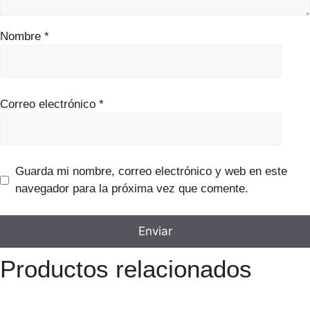
Nombre
*
Correo electrónico
*
Guarda mi nombre, correo electrónico y web en este
navegador para la próxima vez que comente.
Productos relacionados