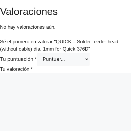
Valoraciones
No hay valoraciones aún.
Sé el primero en valorar “QUICK – Solder feeder head
(without cable) dia. 1mm for Quick 376D”
Tu puntuación
*
Tu valoración
*