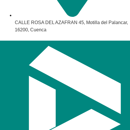
CALLE ROSA DEL AZAFRAN 45, Motilla del Palancar,
16200, Cuenca