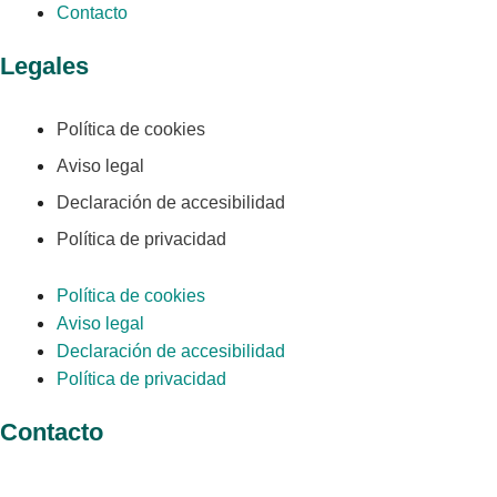
Contacto
Legales
Política de cookies
Aviso legal
Declaración de accesibilidad
Política de privacidad
Política de cookies
Aviso legal
Declaración de accesibilidad
Política de privacidad
Contacto