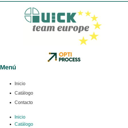
Menú
Inicio
Catálogo
Contacto
Inicio
Catálogo