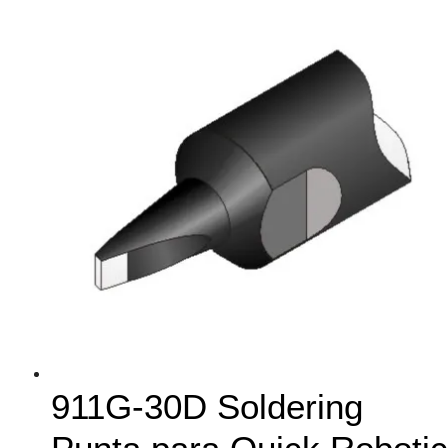
911G-30D Soldering