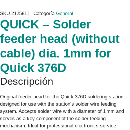
SKU
212581
Categoría
General
QUICK – Solder
feeder head (without
cable) dia. 1mm for
Quick 376D
Descripción
Original feeder head for the Quick 376D soldering station,
designed for use with the station’s solder wire feeding
system. Accepts solder wire with a diameter of 1 mm and
serves as a key component of the solder feeding
mechanism. Ideal for professional electronics service