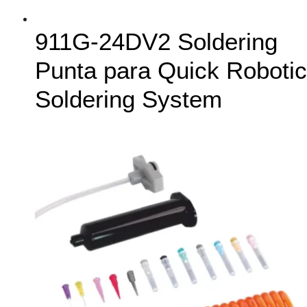
911G-24DV2 Soldering
Punta para Quick Robotic
Soldering System