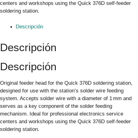
centers and workshops using the Quick 376D self‑feeder
soldering station.
Descripción
Descripción
Descripción
Original feeder head for the Quick 376D soldering station,
designed for use with the station’s solder wire feeding
system. Accepts solder wire with a diameter of 1 mm and
serves as a key component of the solder feeding
mechanism. Ideal for professional electronics service
centers and workshops using the Quick 376D self‑feeder
soldering station.