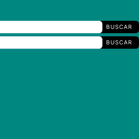
BUSCAR
BUSCAR