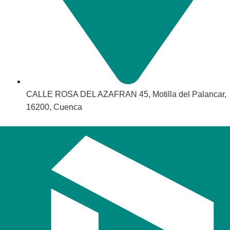
CALLE ROSA DEL AZAFRAN 45, Motilla del Palancar,
16200, Cuenca