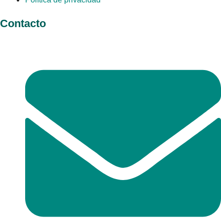
Contacto