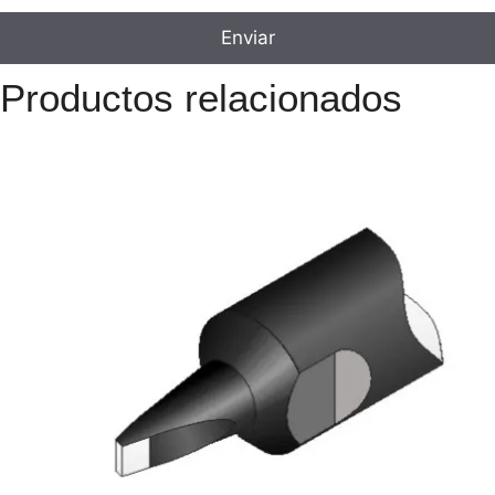
Productos relacionados