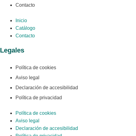
Contacto
Inicio
Catálogo
Contacto
Legales
Política de cookies
Aviso legal
Declaración de accesibilidad
Política de privacidad
Política de cookies
Aviso legal
Declaración de accesibilidad
Política de privacidad