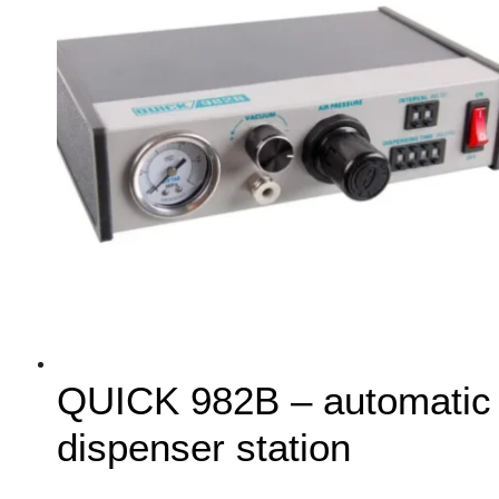
QUICK 982B – automatic
dispenser station