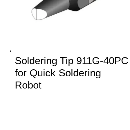
Soldering Tip 911G-40PC
for Quick Soldering
Robot