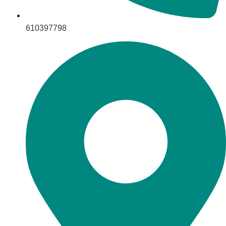
610397798