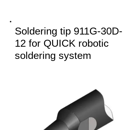
Soldering tip 911G-30D-
12 for QUICK robotic
soldering system