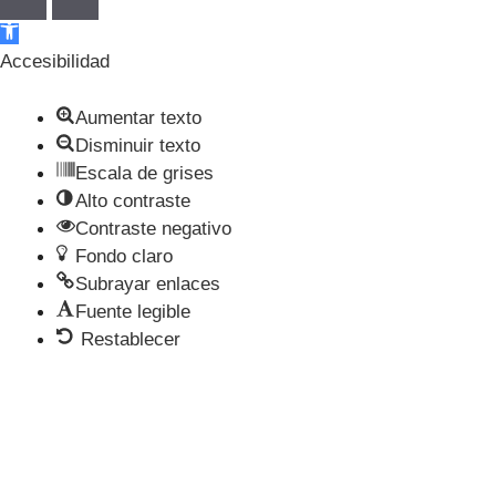
Abrir barra de herramientas
Accesibilidad
Aumentar texto
Disminuir texto
Escala de grises
Alto contraste
Contraste negativo
Fondo claro
Subrayar enlaces
Fuente legible
Restablecer