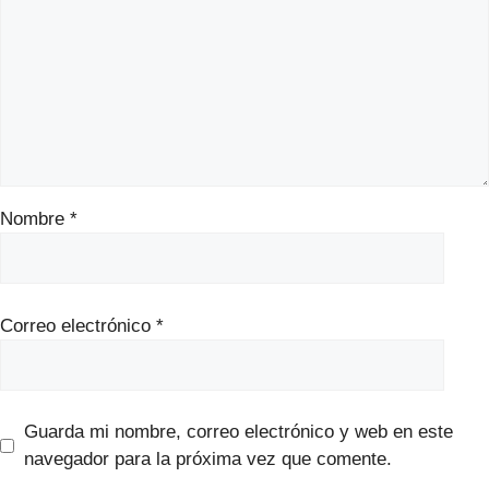
Nombre
*
Correo electrónico
*
Guarda mi nombre, correo electrónico y web en este
navegador para la próxima vez que comente.