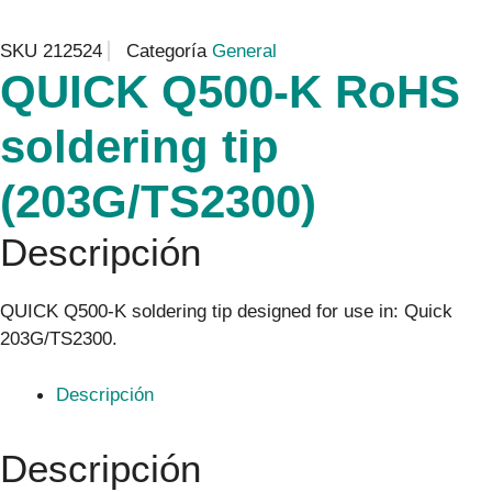
SKU
212524
Categoría
General
QUICK Q500-K RoHS
soldering tip
(203G/TS2300)
Descripción
QUICK Q500-K soldering tip designed for use in: Quick
203G/TS2300.
Descripción
Descripción