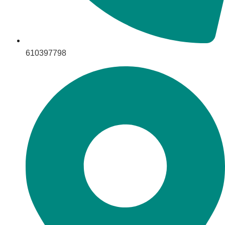
610397798