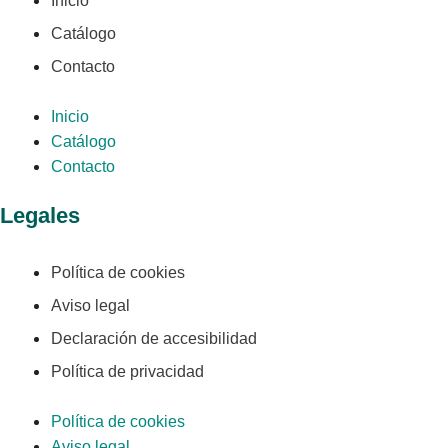
Inicio
Catálogo
Contacto
Inicio
Catálogo
Contacto
Legales
Política de cookies
Aviso legal
Declaración de accesibilidad
Política de privacidad
Política de cookies
Aviso legal