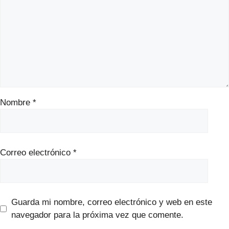
Nombre
*
Correo electrónico
*
Guarda mi nombre, correo electrónico y web en este
navegador para la próxima vez que comente.