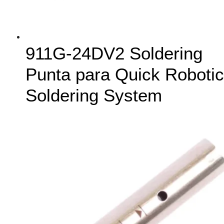
911G-24DV2 Soldering
Punta para Quick Robotic
Soldering System