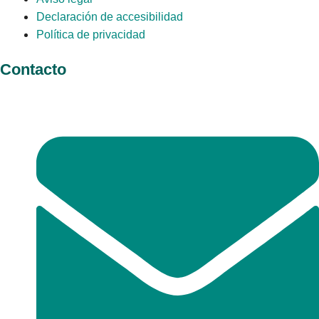
Declaración de accesibilidad
Política de privacidad
Contacto