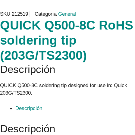
SKU
212519
Categoría
General
QUICK Q500-8C RoHS
soldering tip
(203G/TS2300)
Descripción
QUICK Q500-8C soldering tip designed for use in: Quick
203G/TS2300.
Descripción
Descripción