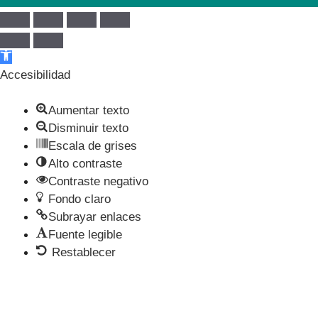
Abrir barra de herramientas
Accesibilidad
Aumentar texto
Disminuir texto
Escala de grises
Alto contraste
Contraste negativo
Fondo claro
Subrayar enlaces
Fuente legible
Restablecer