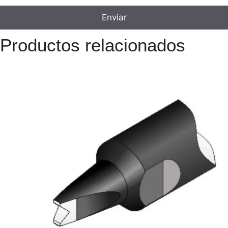
Productos relacionados