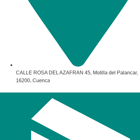
CALLE ROSA DEL AZAFRAN 45, Motilla del Palancar,
16200, Cuenca