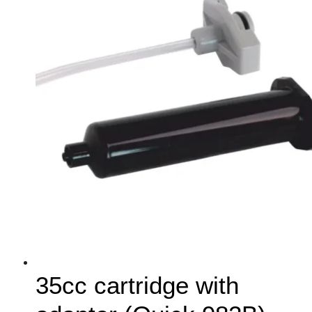
35cc cartridge with