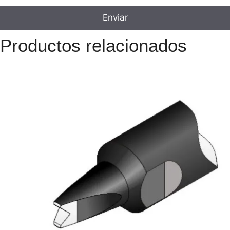
Productos relacionados