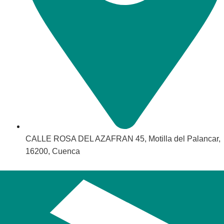
CALLE ROSA DEL AZAFRAN 45, Motilla del Palancar,
16200, Cuenca