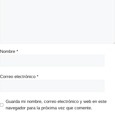
Nombre
*
Correo electrónico
*
Guarda mi nombre, correo electrónico y web en este
navegador para la próxima vez que comente.