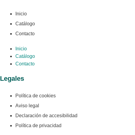
Inicio
Catálogo
Contacto
Inicio
Catálogo
Contacto
Legales
Política de cookies
Aviso legal
Declaración de accesibilidad
Política de privacidad