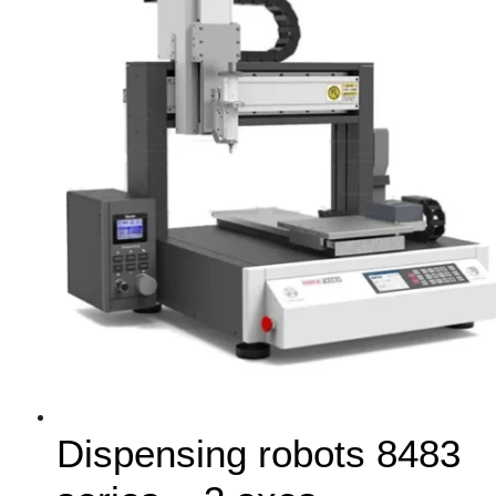
Dispensing robots 8483