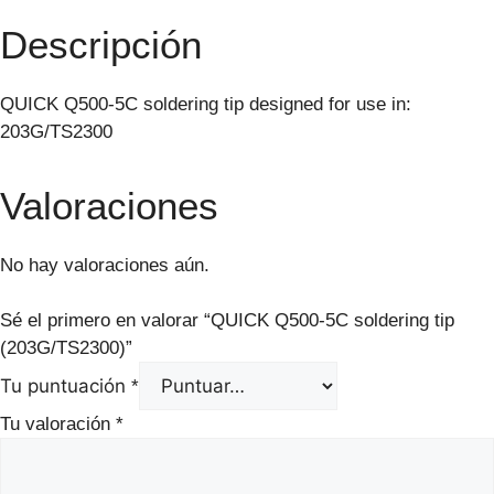
Descripción
QUICK Q500-5C soldering tip designed for use in:
203G/TS2300
Valoraciones
No hay valoraciones aún.
Sé el primero en valorar “QUICK Q500-5C soldering tip
(203G/TS2300)”
Tu puntuación
*
Tu valoración
*