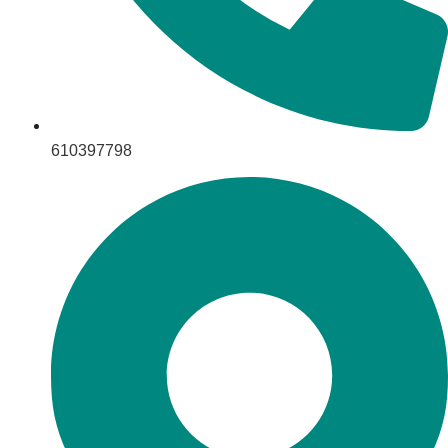
610397798