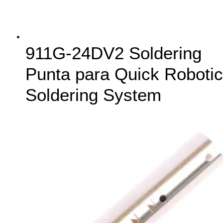
911G-24DV2 Soldering
Punta para Quick Robotic
Soldering System