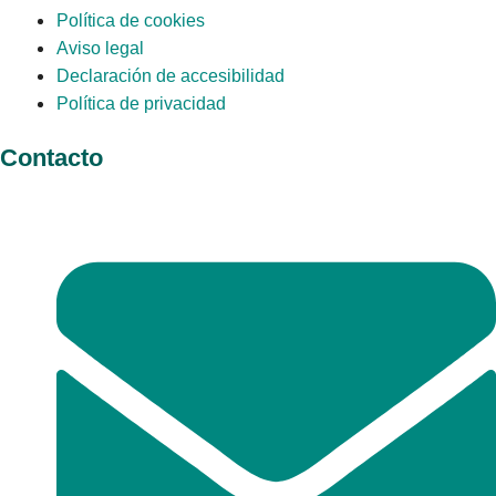
Política de cookies
Aviso legal
Declaración de accesibilidad
Política de privacidad
Contacto