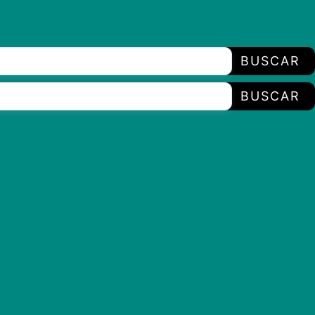
BUSCAR
BUSCAR