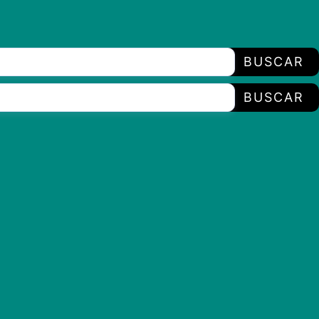
BUSCAR
BUSCAR