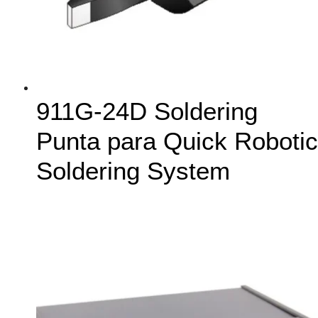
911G-24D Soldering
Punta para Quick Robotic
Soldering System