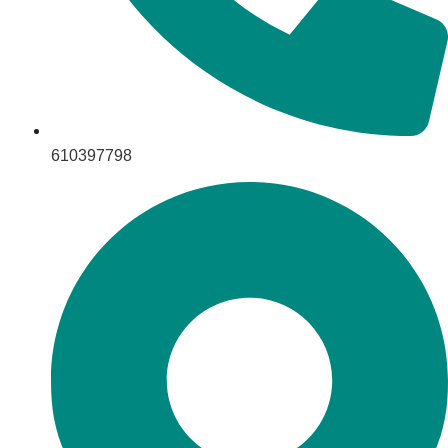
610397798