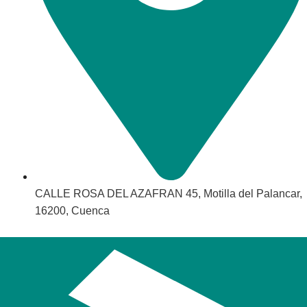
CALLE ROSA DEL AZAFRAN 45, Motilla del Palancar,
16200, Cuenca