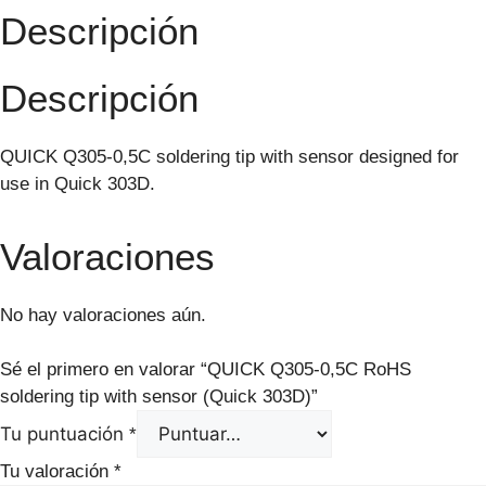
Descripción
Descripción
QUICK Q305-0,5C soldering tip with sensor designed for
use in Quick 303D.
Valoraciones
No hay valoraciones aún.
Sé el primero en valorar “QUICK Q305-0,5C RoHS
soldering tip with sensor (Quick 303D)”
Tu puntuación
*
Tu valoración
*