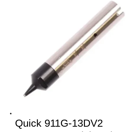
Quick 911G-13DV2