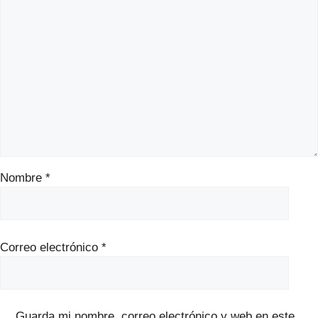
Nombre
*
Correo electrónico
*
Guarda mi nombre, correo electrónico y web en este