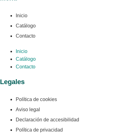
Inicio
Catálogo
Contacto
Inicio
Catálogo
Contacto
Legales
Política de cookies
Aviso legal
Declaración de accesibilidad
Política de privacidad