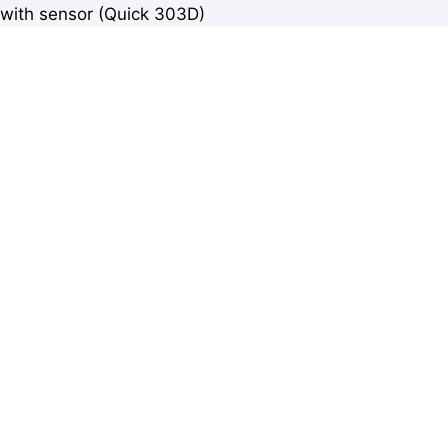
with sensor (Quick 303D)