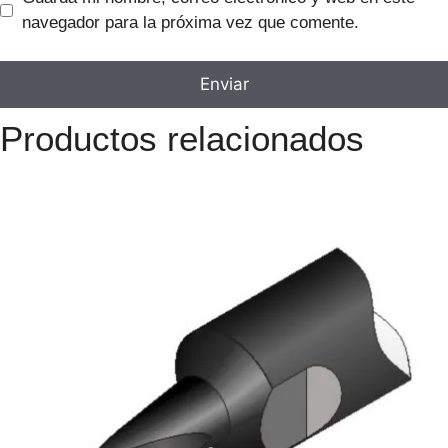
navegador para la próxima vez que comente.
Productos relacionados