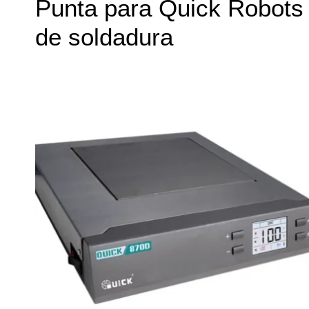
Punta para Quick Robots
de soldadura