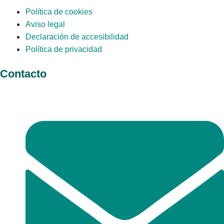
Política de cookies
Aviso legal
Declaración de accesibilidad
Política de privacidad
Contacto