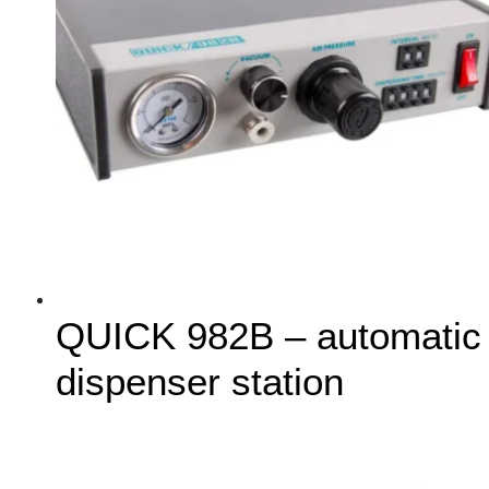
QUICK 982B – automatic
dispenser station