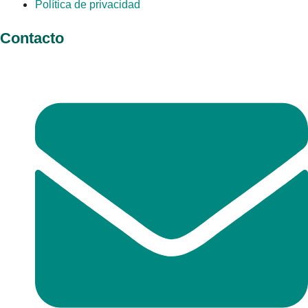
Política de privacidad
Contacto