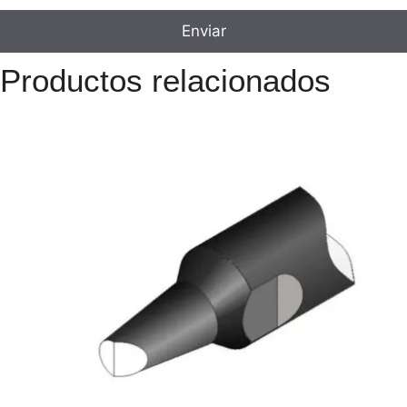
Productos relacionados