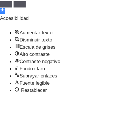
Abrir barra de herramientas
Accesibilidad
Aumentar texto
Disminuir texto
Escala de grises
Alto contraste
Contraste negativo
Fondo claro
Subrayar enlaces
Fuente legible
Restablecer