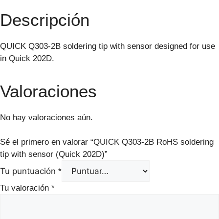
Descripción
QUICK Q303-2B soldering tip with sensor designed for use
in Quick 202D.
Valoraciones
No hay valoraciones aún.
Sé el primero en valorar “QUICK Q303-2B RoHS soldering
tip with sensor (Quick 202D)”
Tu puntuación
*
Tu valoración
*