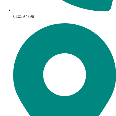
610397798