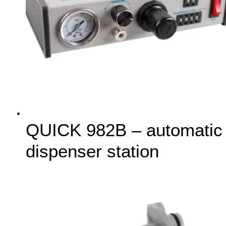
QUICK 982B – automatic
dispenser station