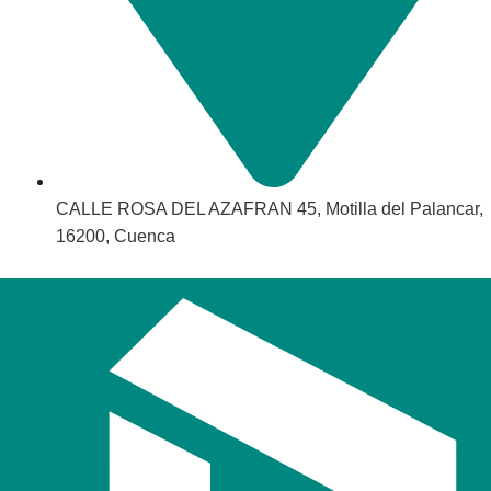
CALLE ROSA DEL AZAFRAN 45, Motilla del Palancar,
16200, Cuenca