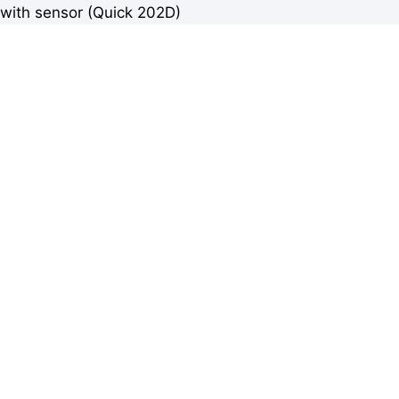
with sensor (Quick 202D)