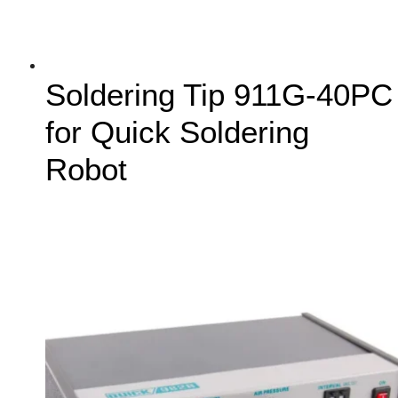
Soldering Tip 911G-40PC
for Quick Soldering
Robot