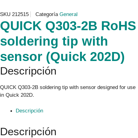
SKU
212515
Categoría
General
QUICK Q303-2B RoHS
soldering tip with
sensor (Quick 202D)
Descripción
QUICK Q303-2B soldering tip with sensor designed for use
in Quick 202D.
Descripción
Descripción