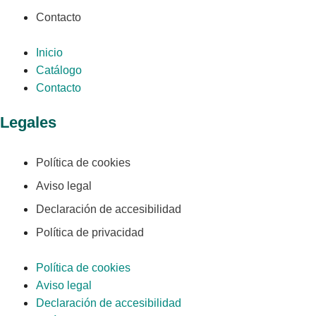
Contacto
Inicio
Catálogo
Contacto
Legales
Política de cookies
Aviso legal
Declaración de accesibilidad
Política de privacidad
Política de cookies
Aviso legal
Declaración de accesibilidad