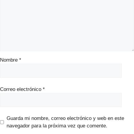
Nombre
*
Correo electrónico
*
Guarda mi nombre, correo electrónico y web en este
navegador para la próxima vez que comente.