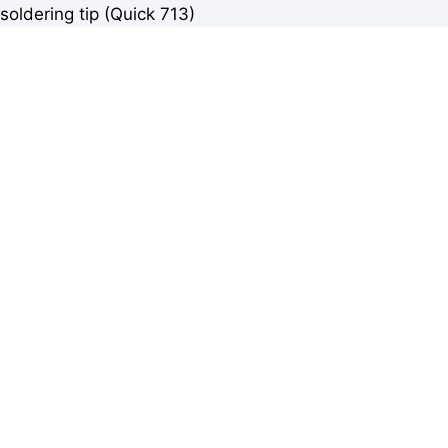
soldering tip (Quick 713)