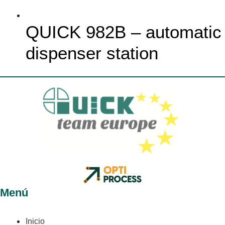
QUICK 982B – automatic
dispenser station
Menú
Inicio