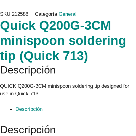
SKU
212588
Categoría
General
Quick Q200G-3CM
minispoon soldering
tip (Quick 713)
Descripción
QUICK Q200G-3CM minispoon soldering tip designed for
use in Quick 713.
Descripción
Descripción