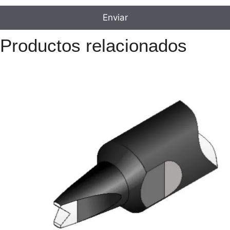
Productos relacionados