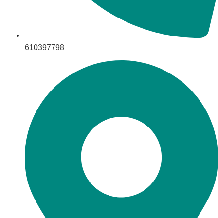
610397798