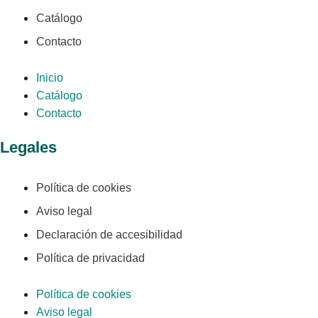
Catálogo
Contacto
Inicio
Catálogo
Contacto
Legales
Política de cookies
Aviso legal
Declaración de accesibilidad
Política de privacidad
Política de cookies
Aviso legal