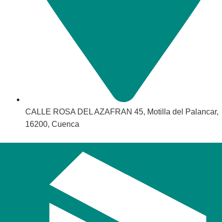
CALLE ROSA DEL AZAFRAN 45, Motilla del Palancar,
16200, Cuenca