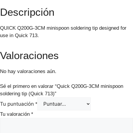
Descripción
QUICK Q200G-3CM minispoon soldering tip designed for
use in Quick 713.
Valoraciones
No hay valoraciones aún.
Sé el primero en valorar “Quick Q200G-3CM minispoon
soldering tip (Quick 713)”
Tu puntuación
*
Tu valoración
*