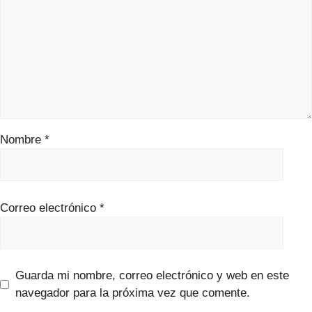
Nombre
*
Correo electrónico
*
Guarda mi nombre, correo electrónico y web en este
navegador para la próxima vez que comente.