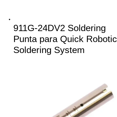
911G-24DV2 Soldering
Punta para Quick Robotic
Soldering System