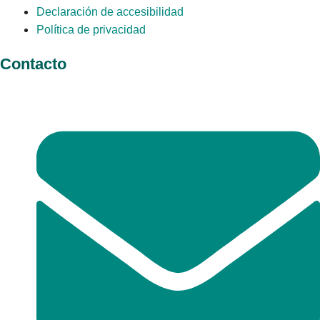
Declaración de accesibilidad
Política de privacidad
Contacto