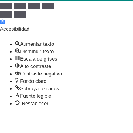
Abrir barra de herramientas
Accesibilidad
Aumentar texto
Disminuir texto
Escala de grises
Alto contraste
Contraste negativo
Fondo claro
Subrayar enlaces
Fuente legible
Restablecer