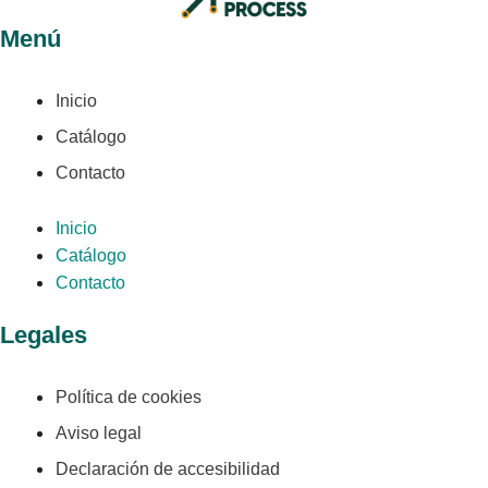
Menú
Inicio
Catálogo
Contacto
Inicio
Catálogo
Contacto
Legales
Política de cookies
Aviso legal
Declaración de accesibilidad