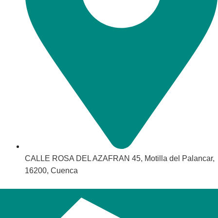
CALLE ROSA DEL AZAFRAN 45, Motilla del Palancar,
16200, Cuenca