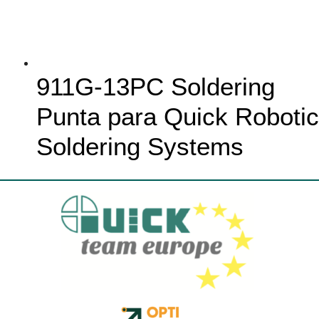
911G-13PC Soldering
Punta para Quick Robotic
Soldering Systems