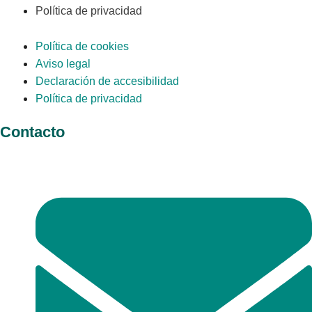
Política de privacidad
Política de cookies
Aviso legal
Declaración de accesibilidad
Política de privacidad
Contacto