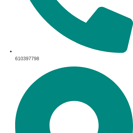
610397798