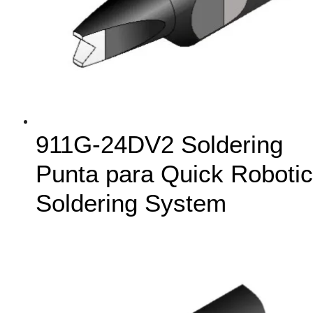
911G-24DV2 Soldering
Punta para Quick Robotic
Soldering System