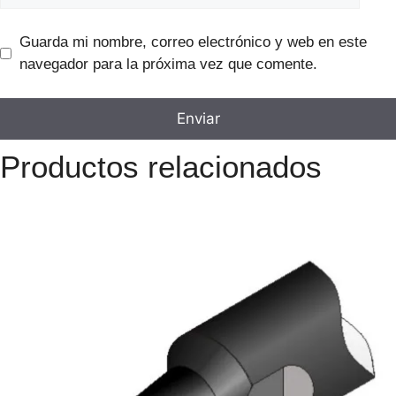
Guarda mi nombre, correo electrónico y web en este
navegador para la próxima vez que comente.
Productos relacionados