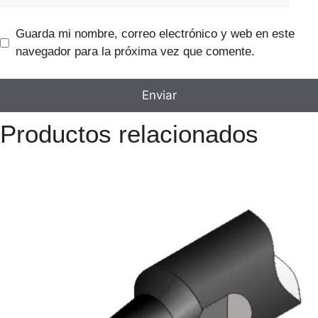
Guarda mi nombre, correo electrónico y web en este
navegador para la próxima vez que comente.
Productos relacionados