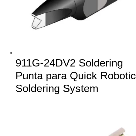
911G-24DV2 Soldering
Punta para Quick Robotic
Soldering System