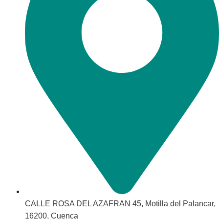
CALLE ROSA DEL AZAFRAN 45, Motilla del Palancar,
16200, Cuenca