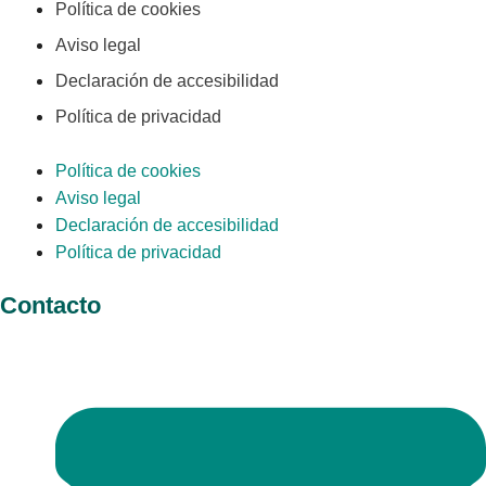
Política de cookies
Aviso legal
Declaración de accesibilidad
Política de privacidad
Política de cookies
Aviso legal
Declaración de accesibilidad
Política de privacidad
Contacto