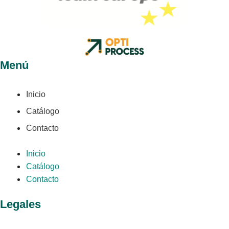
Menú
Inicio
Catálogo
Contacto
Inicio
Catálogo
Contacto
Legales