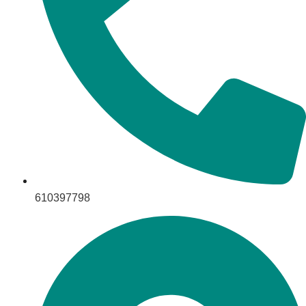
610397798