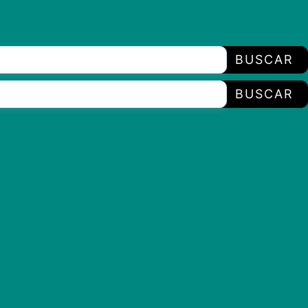
BUSCAR
BUSCAR