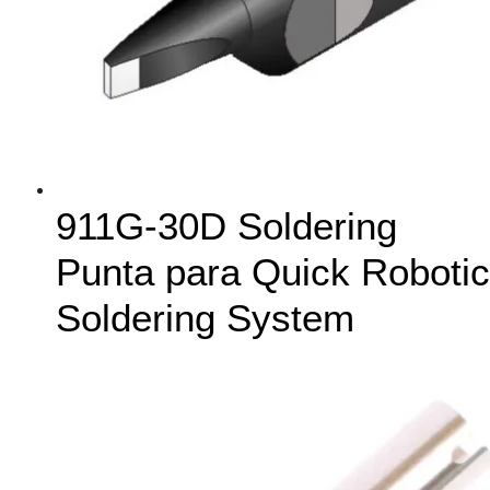
911G-30D Soldering
Punta para Quick Robotic
Soldering System