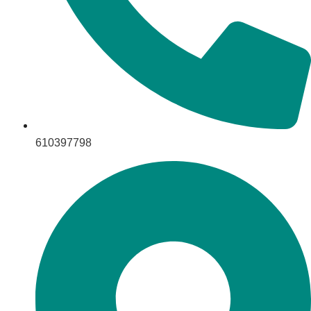
610397798