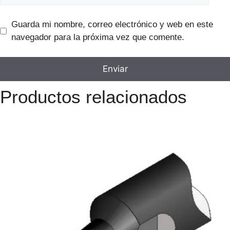
Guarda mi nombre, correo electrónico y web en este
navegador para la próxima vez que comente.
Productos relacionados