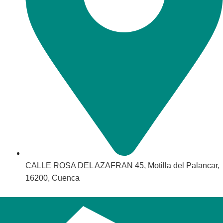
CALLE ROSA DEL AZAFRAN 45, Motilla del Palancar,
16200, Cuenca