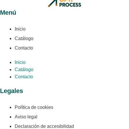
Menú
Inicio
Catálogo
Contacto
Inicio
Catálogo
Contacto
Legales
Política de cookies
Aviso legal
Declaración de accesibilidad