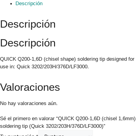
Descripción
Descripción
Descripción
QUICK Q200-1,6D (chisel shape) soldering tip designed for
use in: Quick 3202/203H/376D/LF3000.
Valoraciones
No hay valoraciones aún.
Sé el primero en valorar “QUICK Q200-1,6D (chisel 1,6mm)
soldering tip (Quick 3202/203H/376D/LF3000)”