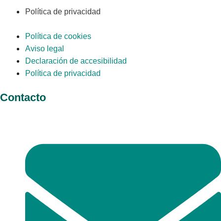
Política de privacidad
Política de cookies
Aviso legal
Declaración de accesibilidad
Política de privacidad
Contacto